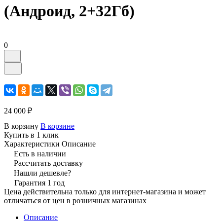
(Андроид, 2+32Гб)
0
24 000 ₽
В корзину
В корзине
Купить в 1 клик
Характеристики
Описание
Есть в наличии
Рассчитать доставку
Нашли дешевле?
Гарантия 1 год
Цена действительна только для интернет-магазина и может
отличаться от цен в розничных магазинах
Описание