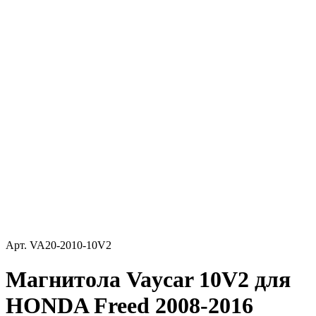
Арт.
VA20-2010-10V2
Магнитола Vaycar 10V2 для
HONDA Freed 2008-2016