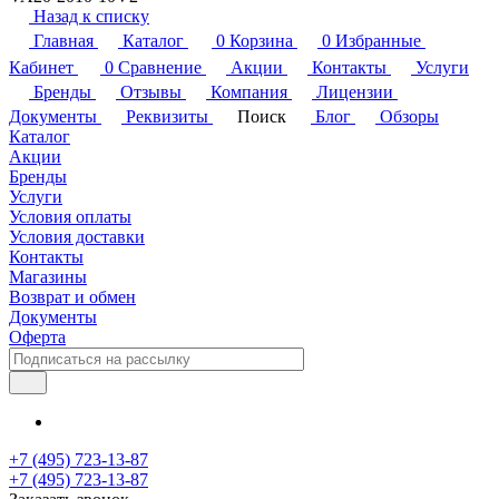
Назад к списку
Главная
Каталог
0
Корзина
0
Избранные
Кабинет
0
Сравнение
Акции
Контакты
Услуги
Бренды
Отзывы
Компания
Лицензии
Документы
Реквизиты
Поиск
Блог
Обзоры
Каталог
Акции
Бренды
Услуги
Условия оплаты
Условия доставки
Контакты
Магазины
Возврат и обмен
Документы
Оферта
+7 (495) 723-13-87
+7 (495) 723-13-87