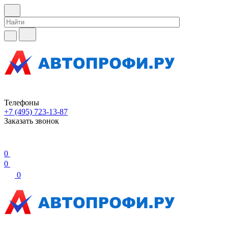
Телефоны
+7 (495) 723-13-87
Заказать звонок
0
0
0