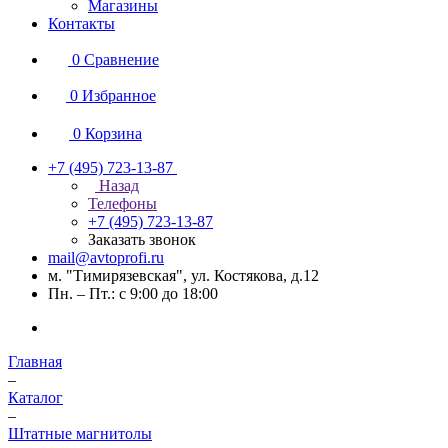
Магазины
Контакты
0
Сравнение
0
Избранное
0
Корзина
+7 (495) 723-13-87
Назад
Телефоны
+7 (495) 723-13-87
Заказать звонок
mail@avtoprofi.ru
м. "Тимирязевская", ул. Костякова, д.12
Пн. – Пт.: с 9:00 до 18:00
Главная
–
Каталог
–
Штатные магнитолы