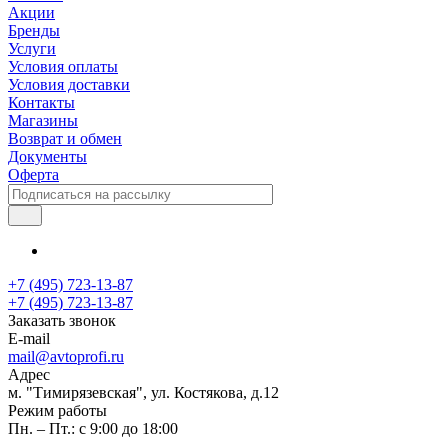
Акции
Бренды
Услуги
Условия оплаты
Условия доставки
Контакты
Магазины
Возврат и обмен
Документы
Оферта
+7 (495) 723-13-87
+7 (495) 723-13-87
Заказать звонок
E-mail
mail@avtoprofi.ru
Адрес
м. "Тимирязевская", ул. Костякова, д.12
Режим работы
Пн. – Пт.: с 9:00 до 18:00