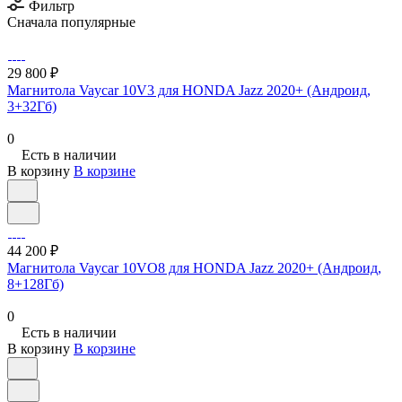
Фильтр
Сначала популярные
29 800 ₽
Магнитола Vaycar 10V3 для HONDA Jazz 2020+ (Андроид,
3+32Гб)
0
Есть в наличии
В корзину
В корзине
44 200 ₽
Магнитола Vaycar 10VO8 для HONDA Jazz 2020+ (Андроид,
8+128Гб)
0
Есть в наличии
В корзину
В корзине