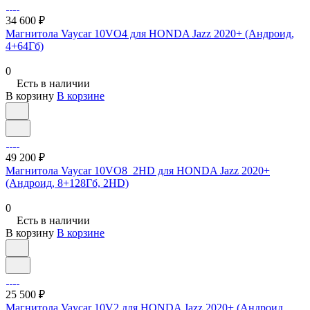
34 600 ₽
Магнитола Vaycar 10VO4 для HONDA Jazz 2020+ (Андроид,
4+64Гб)
0
Есть в наличии
В корзину
В корзине
49 200 ₽
Магнитола Vaycar 10VO8_2HD для HONDA Jazz 2020+
(Андроид, 8+128Гб, 2HD)
0
Есть в наличии
В корзину
В корзине
25 500 ₽
Магнитола Vaycar 10V2 для HONDA Jazz 2020+ (Андроид,