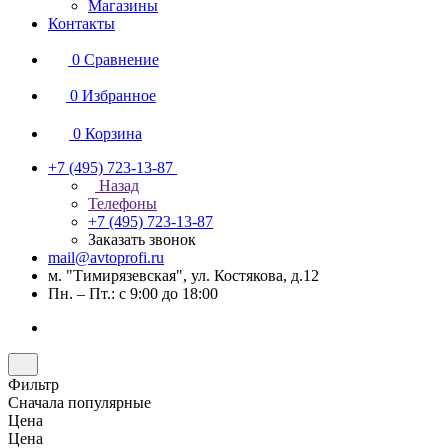
Магазины
Контакты
0
Сравнение
0
Избранное
0
Корзина
+7 (495) 723-13-87
Назад
Телефоны
+7 (495) 723-13-87
Заказать звонок
mail@avtoprofi.ru
м. "Тимирязевская", ул. Костякова, д.12
Пн. – Пт.: с 9:00 до 18:00
Фильтр
Сначала популярные
Цена
Цена