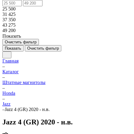
25 500
31 425
37 350
43 275
49 200
Показать
Очистить фильтр
Показать
Очистить фильтр
Главная
–
Каталог
–
Штатные магнитолы
–
Honda
–
Jazz
–
Jazz 4 (GR) 2020 - н.в.
Jazz 4 (GR) 2020 - н.в.