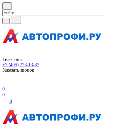
Телефоны
+7 (495) 723-13-87
Заказать звонок
0
0
0