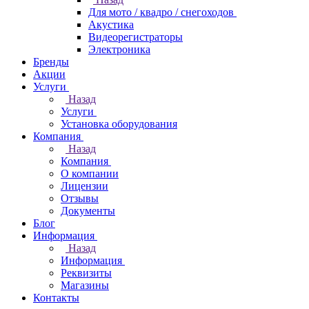
Для мото / квадро / снегоходов
Акустика
Видеорегистраторы
Электроника
Бренды
Акции
Услуги
Назад
Услуги
Установка оборудования
Компания
Назад
Компания
О компании
Лицензии
Отзывы
Документы
Блог
Информация
Назад
Информация
Реквизиты
Магазины
Контакты