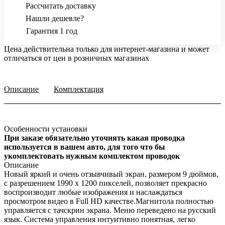
Рассчитать доставку
Нашли дешевле?
Гарантия 1 год
Цена действительна только для интернет-магазина и может
отличаться от цен в розничных магазинах
Описание
Комплектация
Особенности установки
При заказе обязательно уточнять какая проводка
используется в вашем авто, для того что бы
укомплектовать нужным комплектом проводок
Описание
Новый яркий и очень отзывчивый экран, размером 9 дюймов,
с разрешением 1990 х 1200 пикселей, позволяет прекрасно
воспроизводит любые изображения и наслаждаться
просмотром видео в Full HD качестве.Магнитола полностью
управляется с тачскрин экрана. Меню переведено на русский
язык. Система управления интуитивно понятная, легко