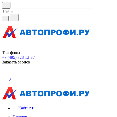
Телефоны
+7 (495) 723-13-87
Заказать звонок
0
Кабинет
Каталог