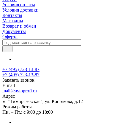
Условия оплаты
Условия доставки
Контакты
Магазины
Возврат и обмен
Документы
Оферта
+7 (495) 723-13-87
+7 (495) 723-13-87
Заказать звонок
E-mail
mail@avtoprofi.ru
Адрес
м. "Тимирязевская", ул. Костякова, д.12
Режим работы
Пн. – Пт.: с 9:00 до 18:00