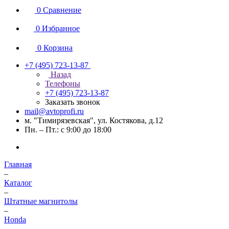
0
Сравнение
0
Избранное
0
Корзина
+7 (495) 723-13-87
Назад
Телефоны
+7 (495) 723-13-87
Заказать звонок
mail@avtoprofi.ru
м. "Тимирязевская", ул. Костякова, д.12
Пн. – Пт.: с 9:00 до 18:00
Главная
–
Каталог
–
Штатные магнитолы
–
Honda
–