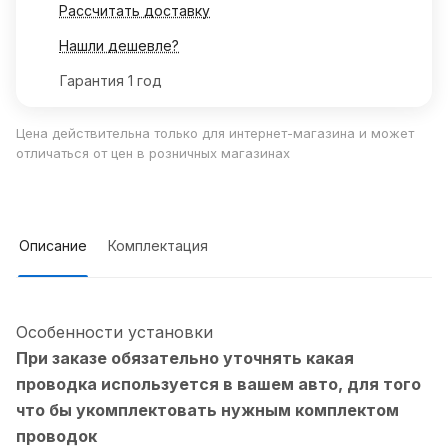
Рассчитать доставку
Нашли дешевле?
Гарантия 1 год
Цена действительна только для интернет-магазина и может
отличаться от цен в розничных магазинах
Описание
Комплектация
Особенности установки
При заказе обязательно уточнять какая
проводка используется в вашем авто, для того
что бы укомплектовать нужным комплектом
проводок