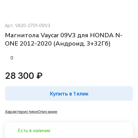
Арт.
VA20-2701-09V3
Магнитола Vaycar 09V3 для HONDA N-
ONE 2012-2020 (Андроид, 3+32Гб)
0
28 300 ₽
Купить в 1 клик
Характеристики
Описание
Есть в наличии