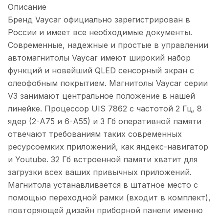
Описание
Бренд Vaycar официально зарегистрирован в
России и имеет все необходимые документы.
Современные, надежные и простые в управлении
автомагнитолы Vaycar имеют широкий набор
функций и новейший QLED сенсорный экран с
олеофобным покрытием. Магнитолы Vaycar серии
V3 занимают центральное положение в нашей
линейке. Процессор UIS 7862 с частотой 2 Гц, 8
ядер (2-А75 и 6-А55) и 3 Гб оперативной памяти
отвечают требованиям таких современных
ресурсоемких приложений, как яндекс-навигатор
и Youtube. 32 Гб встроенной памяти хватит для
загрузки всех ваших привычных приложений.
Магнитола устанавливается в штатное место с
помощью переходной рамки (входит в комплект),
повторяющей дизайн приборной панели именно