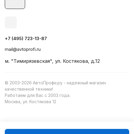
+7 (495) 723-13-87
mail@avtoprofi.ru
м. "Тимирязевская", ул. Костякова, д.12
© 2003-2026 АвтоПрофи.ру - надежный магазин
качественной техники!
Работаем для Вас с 2003 года.
Москва, ул. Костякова 12
Конфиденциальность
Оферта