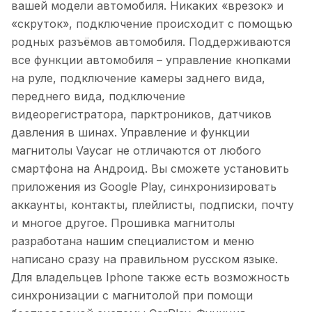
вашей модели автомобиля. Никаких «врезок» и
«скруток», подключение происходит с помощью
родных разъёмов автомобиля. Поддерживаются
все функции автомобиля – управление кнопками
на руле, подключение камеры заднего вида,
переднего вида, подключение
видеорегистратора, парктроников, датчиков
давления в шинах. Управление и функции
магнитолы Vaycar не отличаются от любого
смартфона на Андроид. Вы сможете установить
приложения из Google Play, синхронизировать
аккаунты, контакты, плейлисты, подписки, почту
и многое другое. Прошивка магнитолы
разработана нашим специалистом и меню
написано сразу на правильном русском языке.
Для владельцев Iphone также есть возможность
синхронизации с магнитолой при помощи