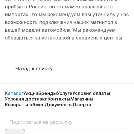
прибыл в Россию по схемам «параллельного
импорта», то мы рекомендуем вам уточнить у нас
возможность подключения наших магнитол к
вашей модели автомобиля. Мы рекомендуем
обращаться за установкой в сервисные центры
Назад к списку
Каталог
Акции
Бренды
Услуги
Условия оплаты
Условия доставки
Контакты
Магазины
Возврат и обмен
Документы
Оферта