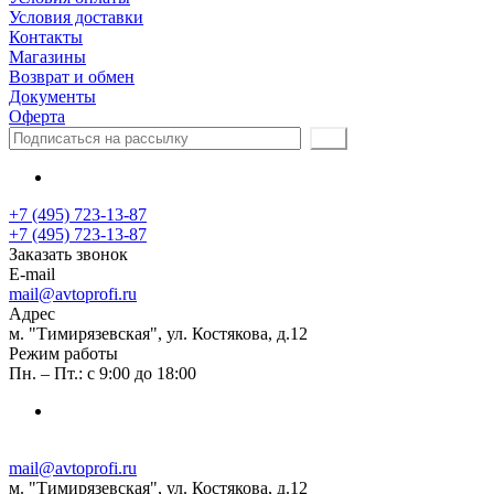
Условия доставки
Контакты
Магазины
Возврат и обмен
Документы
Оферта
+7 (495) 723-13-87
+7 (495) 723-13-87
Заказать звонок
E-mail
mail@avtoprofi.ru
Адрес
м. "Тимирязевская", ул. Костякова, д.12
Режим работы
Пн. – Пт.: с 9:00 до 18:00
mail@avtoprofi.ru
м. "Тимирязевская", ул. Костякова, д.12