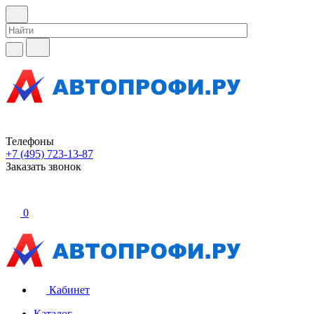
Телефоны
+7 (495) 723-13-87
Заказать звонок
0
Кабинет
Каталог