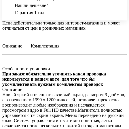
Нашли дешевле?
Гарантия 1 год
Цена действительна только для интернет-магазина и может
отличаться от цен в розничных магазинах
Описание
Комплектация
Особенности установки
При заказе обязательно уточнять какая проводка
используется в вашем авто, для того что бы
укомплектовать нужным комплектом проводок
Описание
Новый яркий и очень отзывчивый экран, размером 9 дюймов,
с разрешением 1990 х 1200 пикселей, позволяет прекрасно
воспроизводит любые изображения и наслаждаться
просмотром видео в Full HD качестве.Магнитола полностью
управляется с тачскрин экрана. Меню переведено на русский
язык. Система управления интуитивно понятная, легко
осваивается после нескольких нажатий на экран магнитолы.