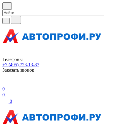
Телефоны
+7 (495) 723-13-87
Заказать звонок
0
0
0