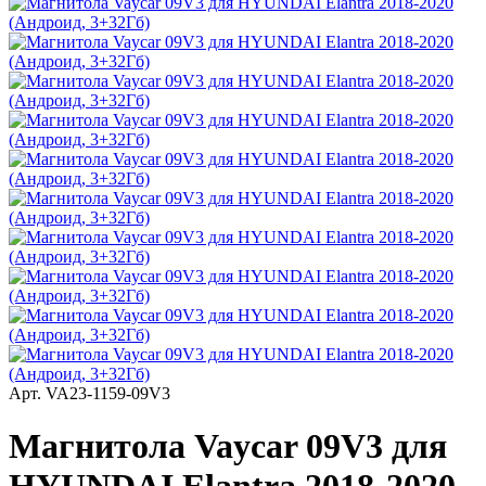
Арт.
VA23-1159-09V3
Магнитола Vaycar 09V3 для