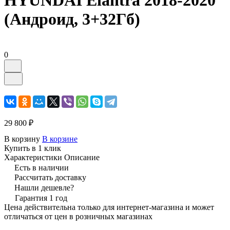
HYUNDAI Elantra 2018-2020
(Андроид, 3+32Гб)
0
29 800 ₽
В корзину
В корзине
Купить в 1 клик
Характеристики
Описание
Есть в наличии
Рассчитать доставку
Нашли дешевле?
Гарантия 1 год
Цена действительна только для интернет-магазина и может
отличаться от цен в розничных магазинах