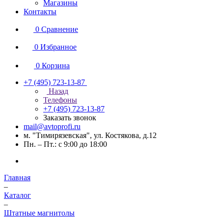
Магазины
Контакты
0
Сравнение
0
Избранное
0
Корзина
+7 (495) 723-13-87
Назад
Телефоны
+7 (495) 723-13-87
Заказать звонок
mail@avtoprofi.ru
м. "Тимирязевская", ул. Костякова, д.12
Пн. – Пт.: с 9:00 до 18:00
Главная
–
Каталог
–
Штатные магнитолы