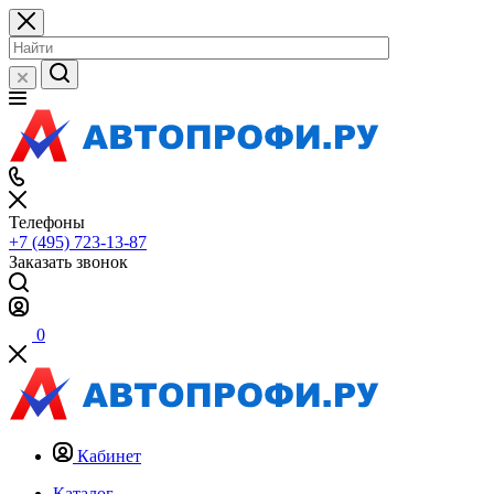
Телефоны
+7 (495) 723-13-87
Заказать звонок
0
Кабинет
Каталог