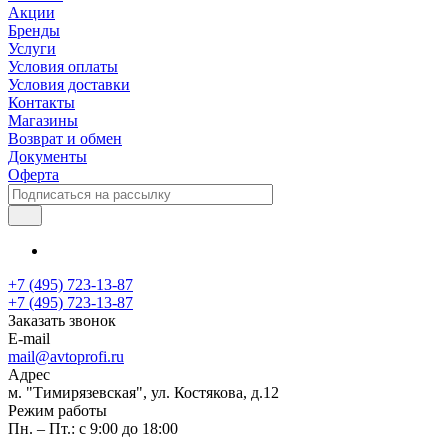
Акции
Бренды
Услуги
Условия оплаты
Условия доставки
Контакты
Магазины
Возврат и обмен
Документы
Оферта
+7 (495) 723-13-87
+7 (495) 723-13-87
Заказать звонок
E-mail
mail@avtoprofi.ru
Адрес
м. "Тимирязевская", ул. Костякова, д.12
Режим работы
Пн. – Пт.: с 9:00 до 18:00