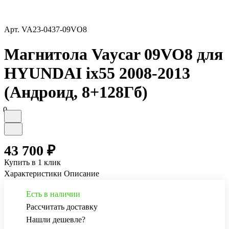
Арт.
VA23-0437-09VO8
Магнитола Vaycar 09VO8 для
HYUNDAI ix55 2008-2013
(Андроид, 8+128Гб)
0
43 700 ₽
Купить в 1 клик
Характеристики
Описание
Есть в наличии
Рассчитать доставку
Нашли дешевле?