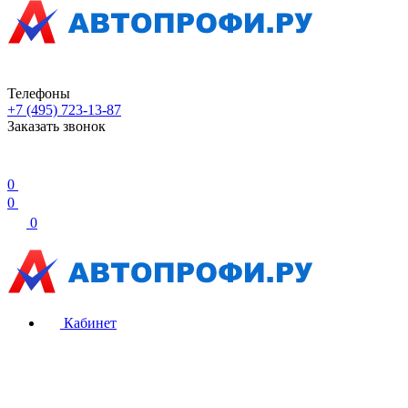
Телефоны
+7 (495) 723-13-87
Заказать звонок
0
0
0
Кабинет