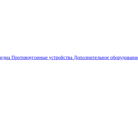
едиа
Противоугонные устройства
Дополнительное оборудовани