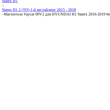
Starex H1
–
Starex H1 2 (TQ) 1-й рестайлинг 2015 - 2018
–
Магнитола Vaycar 09V2 для HYUNDAI H1 Starex 2016-2019 бе