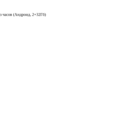
з часов (Андроид, 2+32Гб)