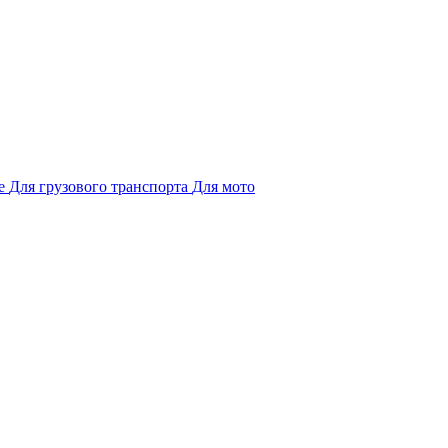
е
Для грузового транспорта
Для мото