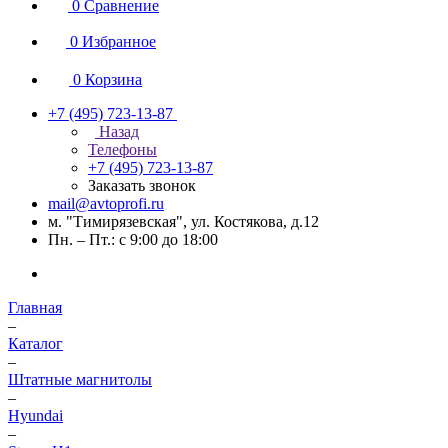
0
Сравнение
0
Избранное
0
Корзина
+7 (495) 723-13-87
Назад
Телефоны
+7 (495) 723-13-87
Заказать звонок
mail@avtoprofi.ru
м. "Тимирязевская", ул. Костякова, д.12
Пн. – Пт.: с 9:00 до 18:00
Главная
–
Каталог
–
Штатные магнитолы
–
Hyundai
–