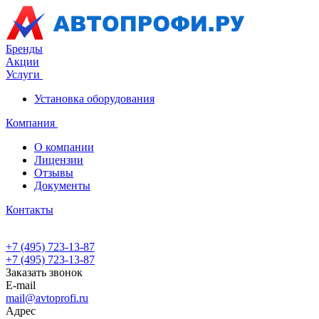
Бренды
Акции
Услуги
Установка оборудования
Компания
О компании
Лицензии
Отзывы
Документы
Контакты
+7 (495) 723-13-87
+7 (495) 723-13-87
Заказать звонок
E-mail
mail@avtoprofi.ru
Адрес