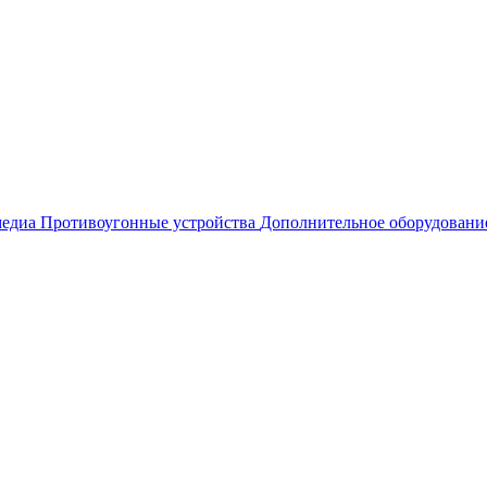
едиа
Противоугонные устройства
Дополнительное оборудовани