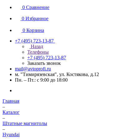
0
Сравнение
0
Избранное
0
Корзина
+7 (495) 723-13-87
Назад
Телефоны
+7 (495) 723-13-87
Заказать звонок
mail@avtoprofi.ru
м. "Тимирязевская", ул. Костякова, д.12
Пн. – Пт.: с 9:00 до 18:00
Главная
–
Каталог
–
Штатные магнитолы
–
Hyundai