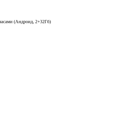
часами (Андроид, 2+32Гб)