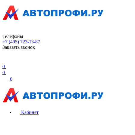
Телефоны
+7 (495) 723-13-87
Заказать звонок
0
0
0
Кабинет