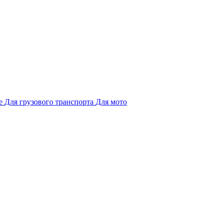
е
Для грузового транспорта
Для мото