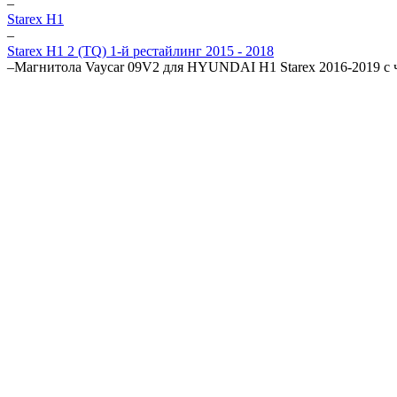
–
Starex H1
–
Starex H1 2 (TQ) 1-й рестайлинг 2015 - 2018
–
Магнитола Vaycar 09V2 для HYUNDAI H1 Starex 2016-2019 с 