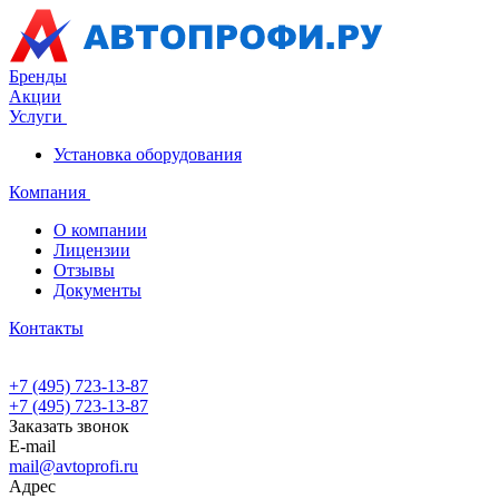
Бренды
Акции
Услуги
Установка оборудования
Компания
О компании
Лицензии
Отзывы
Документы
Контакты
+7 (495) 723-13-87
+7 (495) 723-13-87
Заказать звонок
E-mail
mail@avtoprofi.ru
Адрес