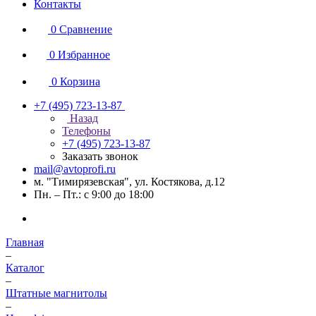
Контакты
0
Сравнение
0
Избранное
0
Корзина
+7 (495) 723-13-87
Назад
Телефоны
+7 (495) 723-13-87
Заказать звонок
mail@avtoprofi.ru
м. "Тимирязевская", ул. Костякова, д.12
Пн. – Пт.: с 9:00 до 18:00
Главная
–
Каталог
–
Штатные магнитолы
–