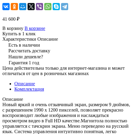
41 600 ₽
В корзину
В корзине
Купить в 1 клик
Характеристики
Описание
Есть в наличии
Рассчитать доставку
Нашли дешевле?
Гарантия 1 год
Цена действительна только для интернет-магазина и может
отличаться от цен в розничных магазинах
Описание
Комплектация
Описание
Новый яркий и очень отзывчивый экран, размером 9 дюймов,
с разрешением 1990 х 1200 пикселей, позволяет прекрасно
воспроизводит любые изображения и наслаждаться
просмотром видео в Full HD качестве.Магнитола полностью
управляется с тачскрин экрана. Меню переведено на русский
язык. Система управления интуитивно понятная, легко