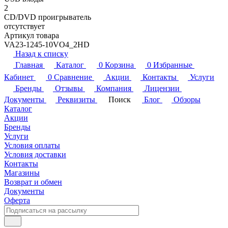
2
CD/DVD проигрыватель
отсутствует
Артикул товара
VA23-1245-10VO4_2HD
Назад к списку
Главная
Каталог
0
Корзина
0
Избранные
Кабинет
0
Сравнение
Акции
Контакты
Услуги
Бренды
Отзывы
Компания
Лицензии
Документы
Реквизиты
Поиск
Блог
Обзоры
Каталог
Акции
Бренды
Услуги
Условия оплаты
Условия доставки
Контакты
Магазины
Возврат и обмен
Документы
Оферта