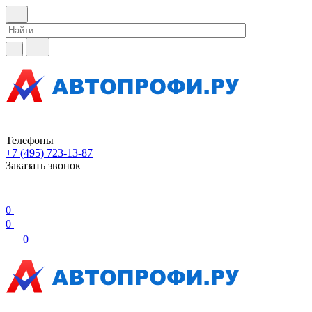
Телефоны
+7 (495) 723-13-87
Заказать звонок
0
0
0