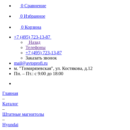
0
Сравнение
0
Избранное
0
Корзина
+7 (495) 723-13-87
Назад
Телефоны
+7 (495) 723-13-87
Заказать звонок
mail@avtoprofi.ru
м. "Тимирязевская", ул. Костякова, д.12
Пн. – Пт.: с 9:00 до 18:00
Главная
–
Каталог
–
Штатные магнитолы
–
Hyundai
–