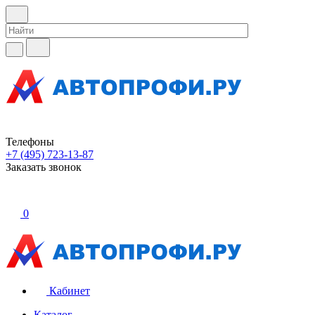
Телефоны
+7 (495) 723-13-87
Заказать звонок
0
Кабинет
Каталог