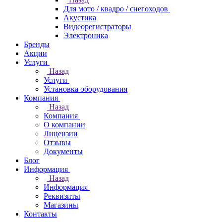
Для мото / квадро / снегоходов
Акустика
Видеорегистраторы
Электроника
Бренды
Акции
Услуги
Назад
Услуги
Установка оборудования
Компания
Назад
Компания
О компании
Лицензии
Отзывы
Документы
Блог
Информация
Назад
Информация
Реквизиты
Магазины
Контакты