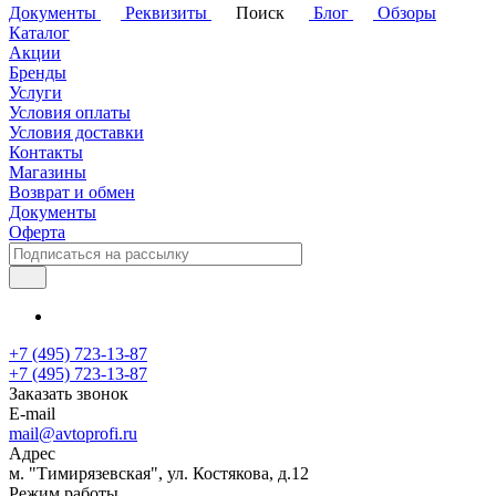
Документы
Реквизиты
Поиск
Блог
Обзоры
Каталог
Акции
Бренды
Услуги
Условия оплаты
Условия доставки
Контакты
Магазины
Возврат и обмен
Документы
Оферта
+7 (495) 723-13-87
+7 (495) 723-13-87
Заказать звонок
E-mail
mail@avtoprofi.ru
Адрес
м. "Тимирязевская", ул. Костякова, д.12
Режим работы