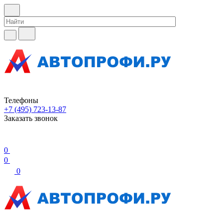
Телефоны
+7 (495) 723-13-87
Заказать звонок
0
0
0