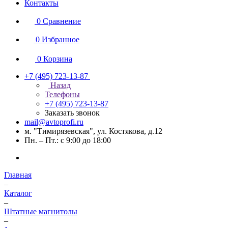
Контакты
0
Сравнение
0
Избранное
0
Корзина
+7 (495) 723-13-87
Назад
Телефоны
+7 (495) 723-13-87
Заказать звонок
mail@avtoprofi.ru
м. "Тимирязевская", ул. Костякова, д.12
Пн. – Пт.: с 9:00 до 18:00
Главная
–
Каталог
–
Штатные магнитолы
–