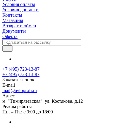
Условия оплаты
Условия доставки
Контакты
Магазины
Возврат и обмен
Документы
Оферта
+7 (495) 723-13-87
+7 (495) 723-13-87
Заказать звонок
E-mail
mail@avtoprofi.ru
Адрес
м. "Тимирязевская", ул. Костякова, д.12
Режим работы
Пн. – Пт.: с 9:00 до 18:00