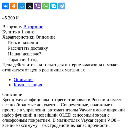
45 200 ₽
В корзину
В корзине
Купить в 1 клик
Характеристики
Описание
Есть в наличии
Рассчитать доставку
Нашли дешевле?
Гарантия 1 год
Цена действительна только для интернет-магазина и может
отличаться от цен в розничных магазинах
Описание
Комплектация
Описание
Бренд Vaycar официально зарегистрирован в России и имеет
все необходимые документы. Современные, надежные и
простые в управлении автомагнитолы Vaycar имеют широкий
набор функций и новейший QLED сенсорный экран с
олеофобным покрытием. В магнитолах Vaycar серии VО8 –
все по максимуму – быстродействие, запас прочности,