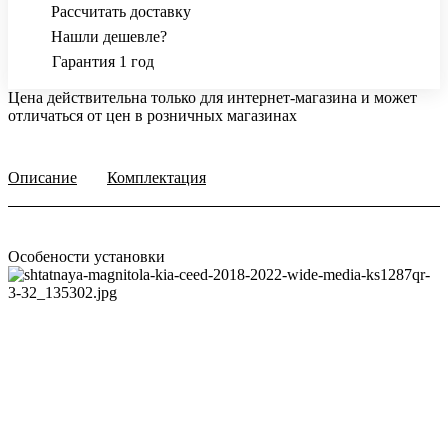
Рассчитать доставку
Нашли дешевле?
Гарантия 1 год
Цена действительна только для интернет-магазина и может
отличаться от цен в розничных магазинах
Описание
Комплектация
Особености установки