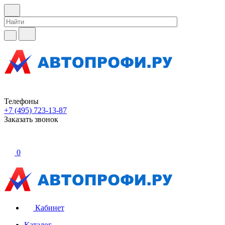
Телефоны
+7 (495) 723-13-87
Заказать звонок
0
Кабинет
Каталог