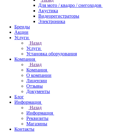
Для мото / квадро / снегоходов
Акустика
Видеорегистраторы
Электроника
Бренды
Акции
Услуги
Назад
Услуги
Установка оборудования
Компания
Назад
Компания
О компании
Лицензии
Отзывы
Документы
Блог
Информация
Назад
Информация
Реквизиты
Магазины
Контакты