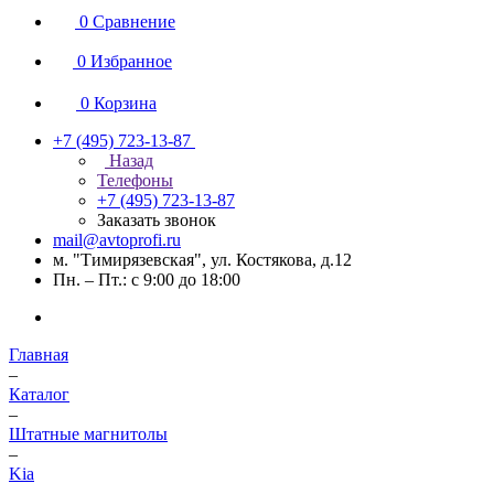
0
Сравнение
0
Избранное
0
Корзина
+7 (495) 723-13-87
Назад
Телефоны
+7 (495) 723-13-87
Заказать звонок
mail@avtoprofi.ru
м. "Тимирязевская", ул. Костякова, д.12
Пн. – Пт.: с 9:00 до 18:00
Главная
–
Каталог
–
Штатные магнитолы
–
Kia
–