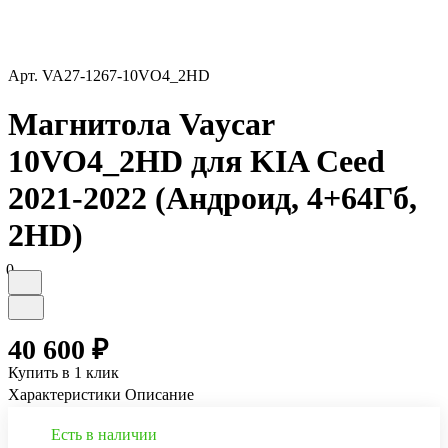
Арт.
VA27-1267-10VO4_2HD
Магнитола Vaycar
10VO4_2HD для KIA Ceed
2021-2022 (Андроид, 4+64Гб,
2HD)
0
40 600 ₽
Купить в 1 клик
Характеристики
Описание
Есть в наличии