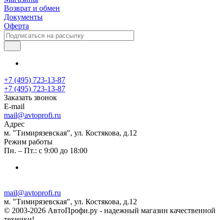
Возврат и обмен
Документы
Оферта
+7 (495) 723-13-87
+7 (495) 723-13-87
Заказать звонок
E-mail
mail@avtoprofi.ru
Адрес
м. "Тимирязевская", ул. Костякова, д.12
Режим работы
Пн. – Пт.: с 9:00 до 18:00
mail@avtoprofi.ru
м. "Тимирязевская", ул. Костякова, д.12
© 2003-2026 АвтоПрофи.ру - надежный магазин качественной
техники!