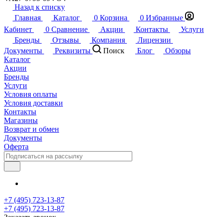
Назад к списку
Главная
Каталог
0
Корзина
0
Избранные
Кабинет
0
Сравнение
Акции
Контакты
Услуги
Бренды
Отзывы
Компания
Лицензии
Документы
Реквизиты
Поиск
Блог
Обзоры
Каталог
Акции
Бренды
Услуги
Условия оплаты
Условия доставки
Контакты
Магазины
Возврат и обмен
Документы
Оферта
+7 (495) 723-13-87
+7 (495) 723-13-87