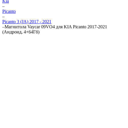
Kia
–
Picanto
–
Picanto 3 (JA) 2017 - 2021
–
Магнитола Vaycar 09VO4 для KIA Picanto 2017-2021
(Андроид, 4+64Гб)