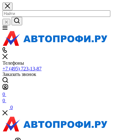
Телефоны
+7 (495) 723-13-87
Заказать звонок
0
0
0