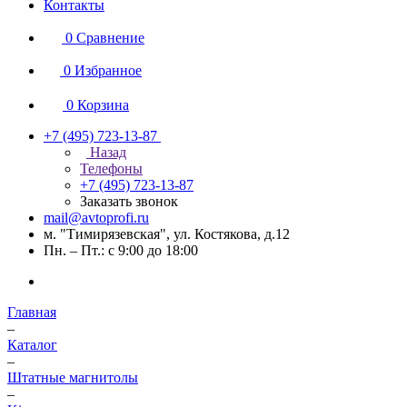
Контакты
0
Сравнение
0
Избранное
0
Корзина
+7 (495) 723-13-87
Назад
Телефоны
+7 (495) 723-13-87
Заказать звонок
mail@avtoprofi.ru
м. "Тимирязевская", ул. Костякова, д.12
Пн. – Пт.: с 9:00 до 18:00
Главная
–
Каталог
–
Штатные магнитолы
–