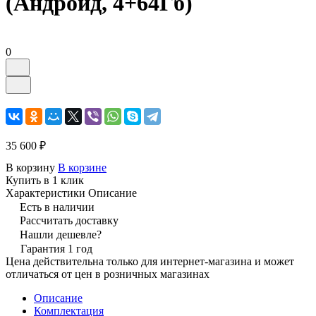
(Андроид, 4+64Гб)
0
35 600 ₽
В корзину
В корзине
Купить в 1 клик
Характеристики
Описание
Есть в наличии
Рассчитать доставку
Нашли дешевле?
Гарантия 1 год
Цена действительна только для интернет-магазина и может
отличаться от цен в розничных магазинах
Описание
Комплектация