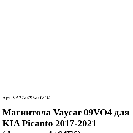
Арт.
VA27-0795-09VO4
Магнитола Vaycar 09VO4 для
KIA Picanto 2017-2021