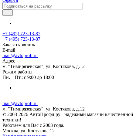
Оферта
+7 (495) 723-13-87
+7 (495) 723-13-87
Заказать звонок
E-mail
mail@avtoprofi.ru
Адрес
м. "Тимирязевская", ул. Костякова, д.12
Режим работы
Пн. – Пт.: с 9:00 до 18:00
mail@avtoprofi.ru
м. "Тимирязевская", ул. Костякова, д.12
© 2003-2026 АвтоПрофи.ру - надежный магазин качественной
техники!
Работаем для Вас с 2003 года.
Москва, ул. Костякова 12