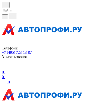
Телефоны
+7 (495) 723-13-87
Заказать звонок
0
0
0