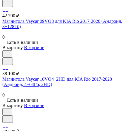
42 700 ₽
Магнитола Vaycar 09VO8 для KIA Rio 2017-2020 (Андроид,
8+128Гб)
0
Есть в наличии
В корзину
В корзине
38 100 ₽
Магнитола Vaycar 10VO4_2HD для KIA Rio 2017-2020
(Андроид, 4+64Гб, 2HD)
0
Есть в наличии
В корзину
В корзине