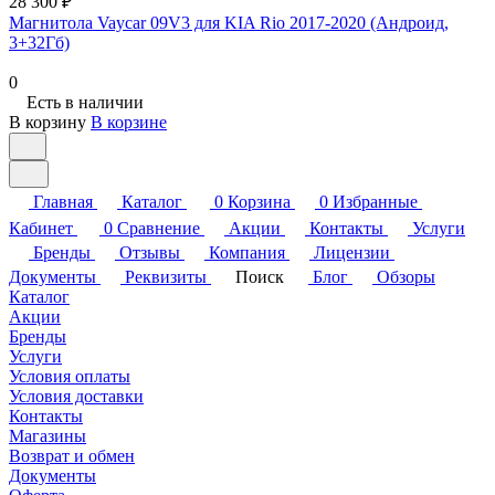
28 300 ₽
Магнитола Vaycar 09V3 для KIA Rio 2017-2020 (Андроид,
3+32Гб)
0
Есть в наличии
В корзину
В корзине
Главная
Каталог
0
Корзина
0
Избранные
Кабинет
0
Сравнение
Акции
Контакты
Услуги
Бренды
Отзывы
Компания
Лицензии
Документы
Реквизиты
Поиск
Блог
Обзоры
Каталог
Акции
Бренды
Услуги
Условия оплаты
Условия доставки
Контакты
Магазины
Возврат и обмен
Документы