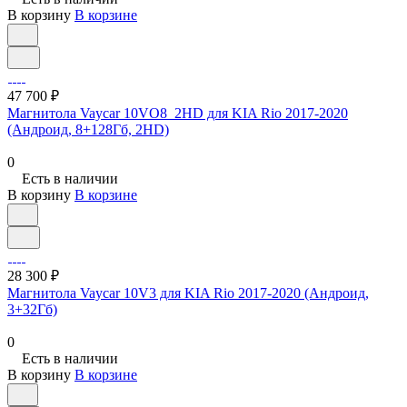
В корзину
В корзине
47 700 ₽
Магнитола Vaycar 10VO8_2HD для KIA Rio 2017-2020
(Андроид, 8+128Гб, 2HD)
0
Есть в наличии
В корзину
В корзине
28 300 ₽
Магнитола Vaycar 10V3 для KIA Rio 2017-2020 (Андроид,
3+32Гб)
0
Есть в наличии
В корзину
В корзине