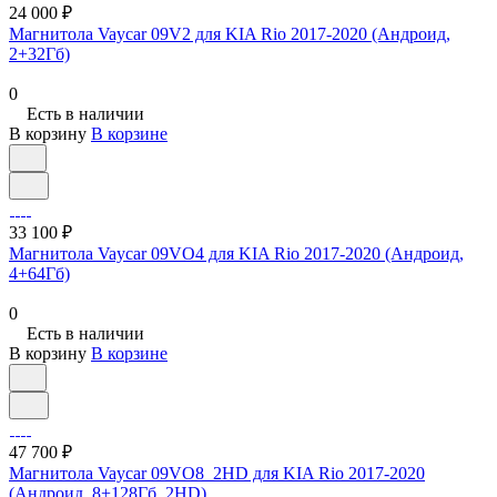
24 000 ₽
Магнитола Vaycar 09V2 для KIA Rio 2017-2020 (Андроид,
2+32Гб)
0
Есть в наличии
В корзину
В корзине
33 100 ₽
Магнитола Vaycar 09VO4 для KIA Rio 2017-2020 (Андроид,
4+64Гб)
0
Есть в наличии
В корзину
В корзине
47 700 ₽
Магнитола Vaycar 09VO8_2HD для KIA Rio 2017-2020
(Андроид, 8+128Гб, 2HD)