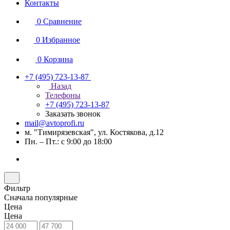
Контакты
0
Сравнение
0
Избранное
0
Корзина
+7 (495) 723-13-87
Назад
Телефоны
+7 (495) 723-13-87
Заказать звонок
mail@avtoprofi.ru
м. "Тимирязевская", ул. Костякова, д.12
Пн. – Пт.: с 9:00 до 18:00
Фильтр
Сначала популярные
Цена
Цена