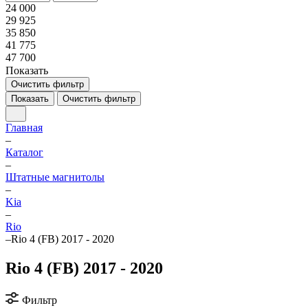
24 000
29 925
35 850
41 775
47 700
Показать
Очистить фильтр
Показать
Очистить фильтр
Главная
–
Каталог
–
Штатные магнитолы
–
Kia
–
Rio
–
Rio 4 (FB) 2017 - 2020
Rio 4 (FB) 2017 - 2020
Фильтр