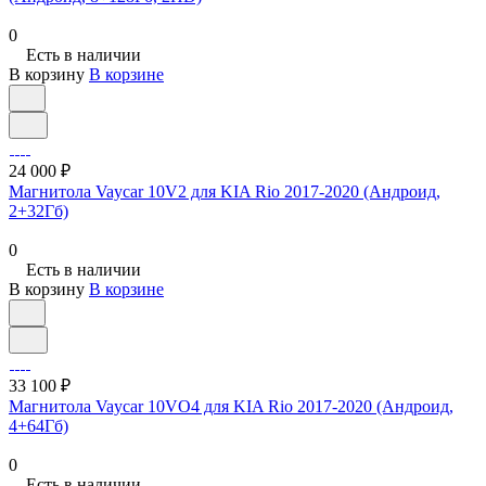
0
Есть в наличии
В корзину
В корзине
24 000 ₽
Магнитола Vaycar 10V2 для KIA Rio 2017-2020 (Андроид,
2+32Гб)
0
Есть в наличии
В корзину
В корзине
33 100 ₽
Магнитола Vaycar 10VO4 для KIA Rio 2017-2020 (Андроид,
4+64Гб)
0
Есть в наличии