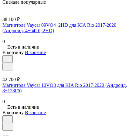
Сначала популярные
38 100 ₽
Магнитола Vaycar 09VO4_2HD для KIA Rio 2017-2020
(Андроид, 4+64Гб, 2HD)
0
Есть в наличии
В корзину
В корзине
42 700 ₽
Магнитола Vaycar 10VO8 для KIA Rio 2017-2020 (Андроид,
8+128Гб)
0
Есть в наличии
В корзину
В корзине