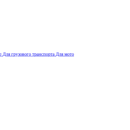
е
Для грузового транспорта
Для мото