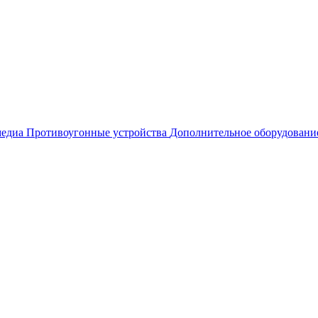
едиа
Противоугонные устройства
Дополнительное оборудовани