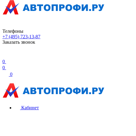
Телефоны
+7 (495) 723-13-87
Заказать звонок
0
0
0
Кабинет