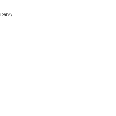
128Гб)