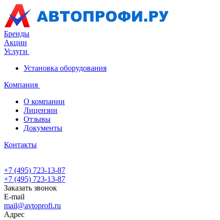
Бренды
Акции
Услуги
Установка оборудования
Компания
О компании
Лицензии
Отзывы
Документы
Контакты
+7 (495) 723-13-87
+7 (495) 723-13-87
Заказать звонок
E-mail
mail@avtoprofi.ru
Адрес