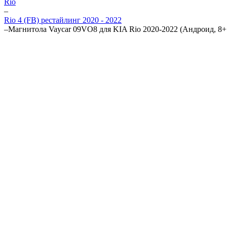
Rio
–
Rio 4 (FB) рестайлинг 2020 - 2022
–
Магнитола Vaycar 09VO8 для KIA Rio 2020-2022 (Андроид, 8+