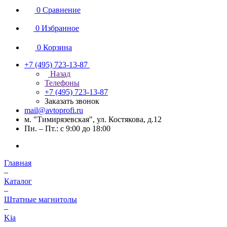
0
Сравнение
0
Избранное
0
Корзина
+7 (495) 723-13-87
Назад
Телефоны
+7 (495) 723-13-87
Заказать звонок
mail@avtoprofi.ru
м. "Тимирязевская", ул. Костякова, д.12
Пн. – Пт.: с 9:00 до 18:00
Главная
–
Каталог
–
Штатные магнитолы
–
Kia
–