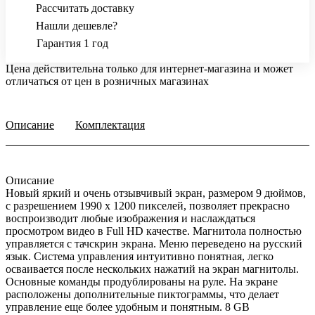
Рассчитать доставку
Нашли дешевле?
Гарантия 1 год
Цена действительна только для интернет-магазина и может
отличаться от цен в розничных магазинах
Описание
Комплектация
Описание
Новый яркий и очень отзывчивый экран, размером 9 дюймов,
с разрешением 1990 х 1200 пикселей, позволяет прекрасно
воспроизводит любые изображения и наслаждаться
просмотром видео в Full HD качестве. Магнитола полностью
управляется с тачскрин экрана. Меню переведено на русский
язык. Система управления интуитивно понятная, легко
осваивается после нескольких нажатий на экран магнитолы.
Основные команды продублированы на руле. На экране
расположены дополнительные пиктограммы, что делает
управление еще более удобным и понятным. 8 GB