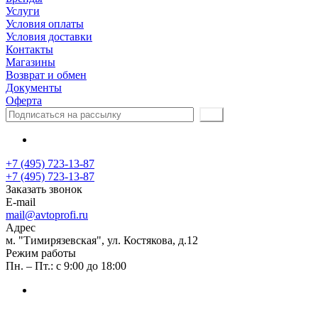
Услуги
Условия оплаты
Условия доставки
Контакты
Магазины
Возврат и обмен
Документы
Оферта
+7 (495) 723-13-87
+7 (495) 723-13-87
Заказать звонок
E-mail
mail@avtoprofi.ru
Адрес
м. "Тимирязевская", ул. Костякова, д.12
Режим работы
Пн. – Пт.: с 9:00 до 18:00