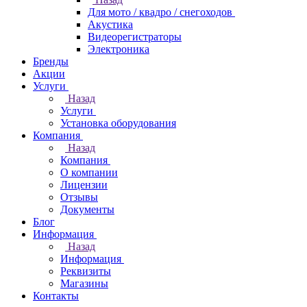
Для мото / квадро / снегоходов
Акустика
Видеорегистраторы
Электроника
Бренды
Акции
Услуги
Назад
Услуги
Установка оборудования
Компания
Назад
Компания
О компании
Лицензии
Отзывы
Документы
Блог
Информация
Назад
Информация
Реквизиты
Магазины
Контакты