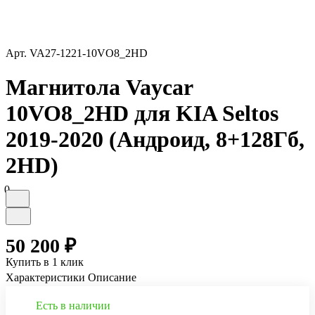
Арт.
VA27-1221-10VO8_2HD
Магнитола Vaycar
10VO8_2HD для KIA Seltos
2019-2020 (Андроид, 8+128Гб,
2HD)
0
50 200 ₽
Купить в 1 клик
Характеристики
Описание
Есть в наличии