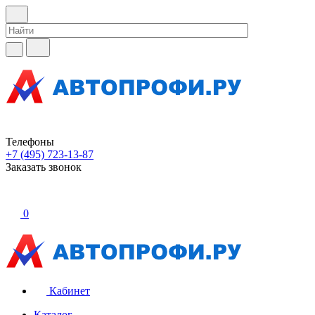
Телефоны
+7 (495) 723-13-87
Заказать звонок
0
Кабинет
Каталог