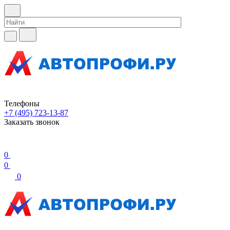
Телефоны
+7 (495) 723-13-87
Заказать звонок
0
0
0