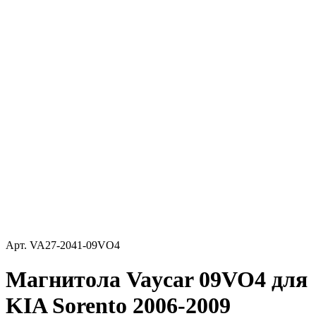
Арт.
VA27-2041-09VO4
Магнитола Vaycar 09VO4 для
KIA Sorento 2006-2009