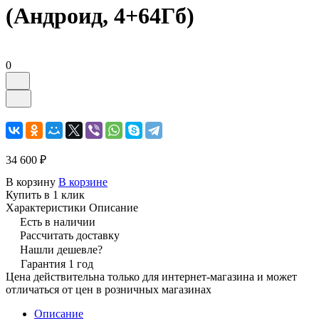
(Андроид, 4+64Гб)
0
34 600 ₽
В корзину
В корзине
Купить в 1 клик
Характеристики
Описание
Есть в наличии
Рассчитать доставку
Нашли дешевле?
Гарантия 1 год
Цена действительна только для интернет-магазина и может
отличаться от цен в розничных магазинах
Описание