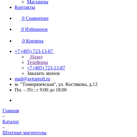
Магазины
Контакты
0
Сравнение
0
Избранное
0
Корзина
+7 (495) 723-13-87
Назад
Телефоны
+7 (495) 723-13-87
Заказать звонок
mail@avtoprofi.ru
м. "Тимирязевская", ул. Костякова, д.12
Пн. – Пт.: с 9:00 до 18:00
Главная
–
Каталог
–
Штатные магнитолы