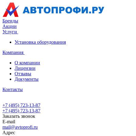
Бренды
Акции
Услуги
Установка оборудования
Компания
О компании
Лицензии
Отзывы
Документы
Контакты
+7 (495) 723-13-87
+7 (495) 723-13-87
Заказать звонок
E-mail
mail@avtoprofi.ru
Адрес