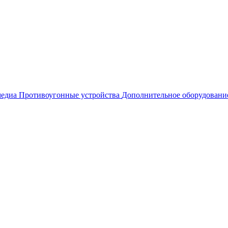
едиа
Противоугонные устройства
Дополнительное оборудовани