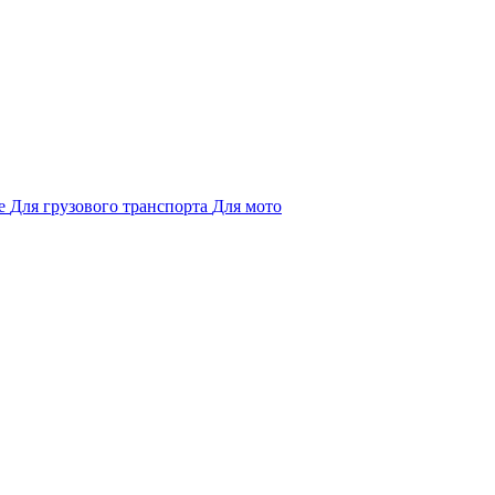
е
Для грузового транспорта
Для мото