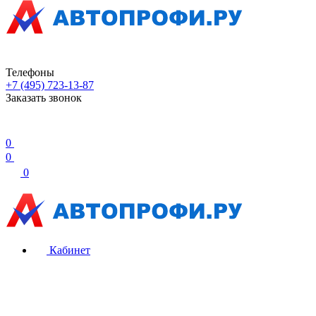
Телефоны
+7 (495) 723-13-87
Заказать звонок
0
0
0
Кабинет