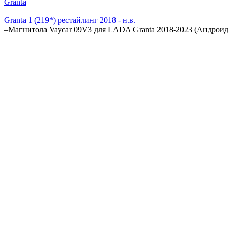
Granta
–
Granta 1 (219*) рестайлинг 2018 - н.в.
–
Магнитола Vaycar 09V3 для LADA Granta 2018-2023 (Андроид