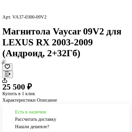
Арт.
VA37-0300-09V2
Магнитола Vaycar 09V2 для
LEXUS RX 2003-2009
(Андроид, 2+32Гб)
0
25 500 ₽
Купить в 1 клик
Характеристики
Описание
Есть в наличии
Рассчитать доставку
Нашли дешевле?