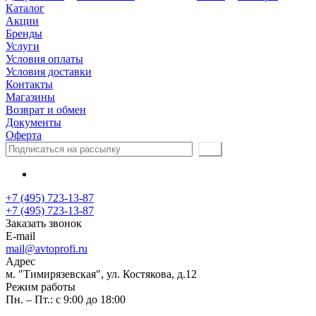
Каталог
Акции
Бренды
Услуги
Условия оплаты
Условия доставки
Контакты
Магазины
Возврат и обмен
Документы
Оферта
+7 (495) 723-13-87
+7 (495) 723-13-87
Заказать звонок
E-mail
mail@avtoprofi.ru
Адрес
м. "Тимирязевская", ул. Костякова, д.12
Режим работы
Пн. – Пт.: с 9:00 до 18:00