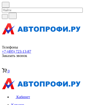
Телефоны
+7 (495) 723-13-87
Заказать звонок
0
Кабинет
Каталог