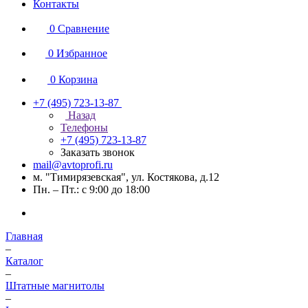
Контакты
0
Сравнение
0
Избранное
0
Корзина
+7 (495) 723-13-87
Назад
Телефоны
+7 (495) 723-13-87
Заказать звонок
mail@avtoprofi.ru
м. "Тимирязевская", ул. Костякова, д.12
Пн. – Пт.: с 9:00 до 18:00
Главная
–
Каталог
–
Штатные магнитолы
–