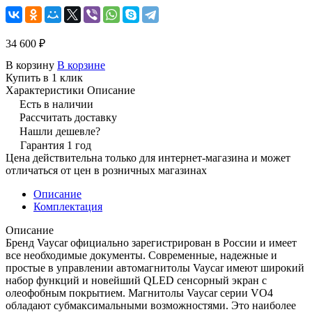
34 600 ₽
В корзину
В корзине
Купить в 1 клик
Характеристики
Описание
Есть в наличии
Рассчитать доставку
Нашли дешевле?
Гарантия 1 год
Цена действительна только для интернет-магазина и может
отличаться от цен в розничных магазинах
Описание
Комплектация
Описание
Бренд Vaycar официально зарегистрирован в России и имеет
все необходимые документы. Современные, надежные и
простые в управлении автомагнитолы Vaycar имеют широкий
набор функций и новейший QLED сенсорный экран с
олеофобным покрытием. Магнитолы Vaycar серии VО4
обладают субмаксимальными возможностями. Это наиболее