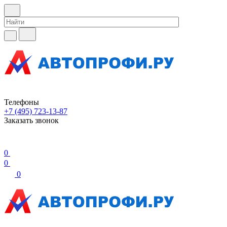
Телефоны
+7 (495) 723-13-87
Заказать звонок
0
0
0