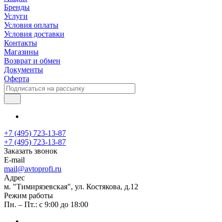
Бренды
Услуги
Условия оплаты
Условия доставки
Контакты
Магазины
Возврат и обмен
Документы
Оферта
+7 (495) 723-13-87
+7 (495) 723-13-87
Заказать звонок
E-mail
mail@avtoprofi.ru
Адрес
м. "Тимирязевская", ул. Костякова, д.12
Режим работы
Пн. – Пт.: с 9:00 до 18:00