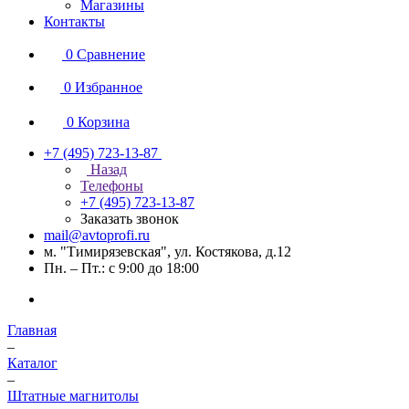
Магазины
Контакты
0
Сравнение
0
Избранное
0
Корзина
+7 (495) 723-13-87
Назад
Телефоны
+7 (495) 723-13-87
Заказать звонок
mail@avtoprofi.ru
м. "Тимирязевская", ул. Костякова, д.12
Пн. – Пт.: с 9:00 до 18:00
Главная
–
Каталог
–
Штатные магнитолы