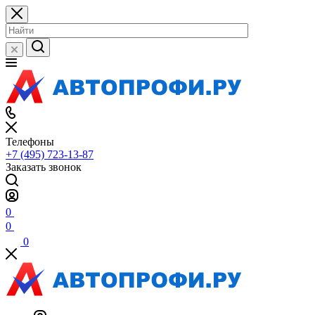
Телефоны
+7 (495) 723-13-87
Заказать звонок
0
0
0