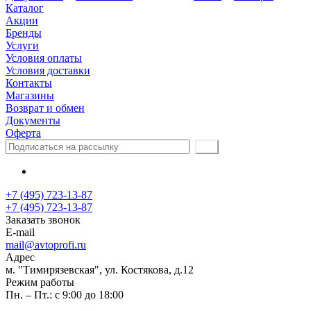
Каталог
Акции
Бренды
Услуги
Условия оплаты
Условия доставки
Контакты
Магазины
Возврат и обмен
Документы
Оферта
+7 (495) 723-13-87
+7 (495) 723-13-87
Заказать звонок
E-mail
mail@avtoprofi.ru
Адрес
м. "Тимирязевская", ул. Костякова, д.12
Режим работы
Пн. – Пт.: с 9:00 до 18:00