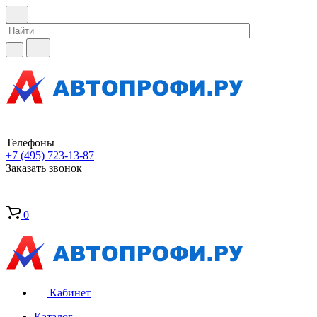
Телефоны
+7 (495) 723-13-87
Заказать звонок
0
Кабинет
Каталог