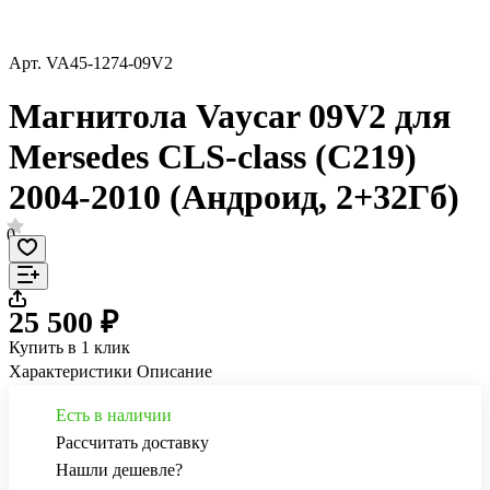
Арт.
VA45-1274-09V2
Магнитола Vaycar 09V2 для
Mersedes CLS-class (C219)
2004-2010 (Андроид, 2+32Гб)
0
25 500 ₽
Купить в 1 клик
Характеристики
Описание
Есть в наличии
Рассчитать доставку
Нашли дешевле?