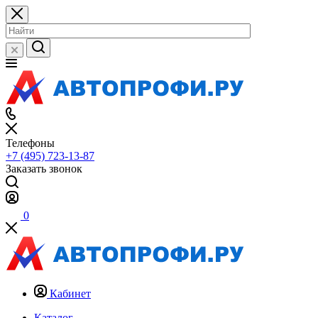
Телефоны
+7 (495) 723-13-87
Заказать звонок
0
Кабинет
Каталог