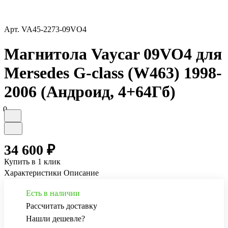
Арт.
VA45-2273-09VO4
Магнитола Vaycar 09VO4 для
Mersedes G-class (W463) 1998-
2006 (Андроид, 4+64Гб)
0
34 600 ₽
Купить в 1 клик
Характеристики
Описание
Есть в наличии
Рассчитать доставку
Нашли дешевле?