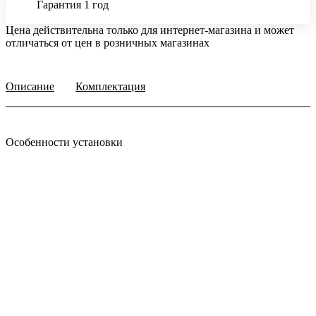
Гарантия 1 год
Цена действительна только для интернет-магазина и может
отличаться от цен в розничных магазинах
Описание
Комплектация
Особенности установки