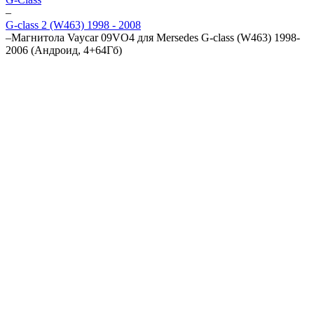
–
G-class 2 (W463) 1998 - 2008
–
Магнитола Vaycar 09VO4 для Mersedes G-class (W463) 1998-
2006 (Андроид, 4+64Гб)