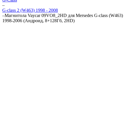
–
G-class 2 (W463) 1998 - 2008
–
Магнитола Vaycar 09VO8_2HD для Mersedes G-class (W463)
1998-2006 (Андроид, 8+128Гб, 2HD)