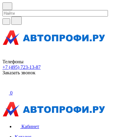
Телефоны
+7 (495) 723-13-87
Заказать звонок
0
Кабинет
Каталог