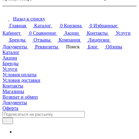
Назад к списку
Главная
Каталог
0
Корзина
0
Избранные
Кабинет
0
Сравнение
Акции
Контакты
Услуги
Бренды
Отзывы
Компания
Лицензии
Документы
Реквизиты
Поиск
Блог
Обзоры
Каталог
Акции
Бренды
Услуги
Условия оплаты
Условия доставки
Контакты
Магазины
Возврат и обмен
Документы
Оферта