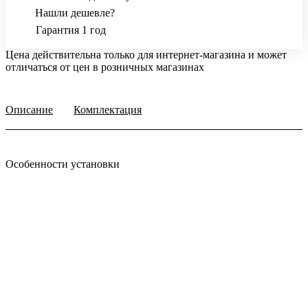
Нашли дешевле?
Гарантия 1 год
Цена действительна только для интернет-магазина и может
отличаться от цен в розничных магазинах
Описание
Комплектация
Особенности установки