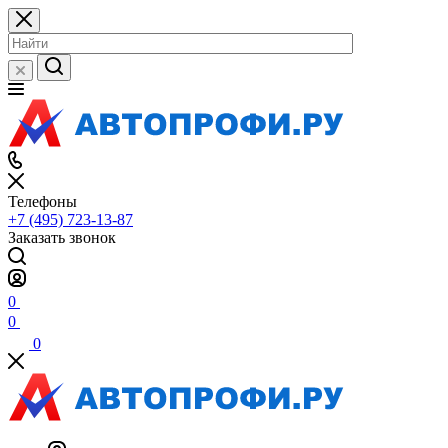
Телефоны
+7 (495) 723-13-87
Заказать звонок
0
0
0