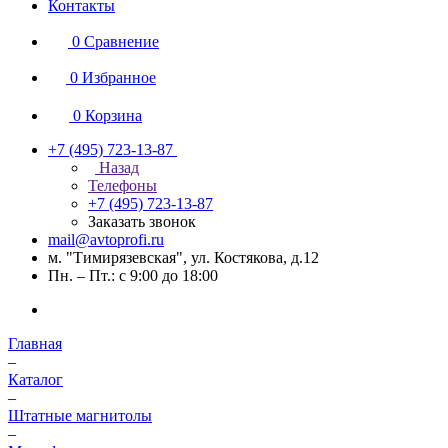
Контакты
0
Сравнение
0
Избранное
0
Корзина
+7 (495) 723-13-87
Назад
Телефоны
+7 (495) 723-13-87
Заказать звонок
mail@avtoprofi.ru
м. "Тимирязевская", ул. Костякова, д.12
Пн. – Пт.: с 9:00 до 18:00
Главная
–
Каталог
–
Штатные магнитолы
–