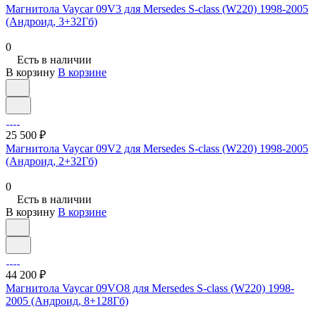
Магнитола Vaycar 09V3 для Mersedes S-class (W220) 1998-2005
(Андроид, 3+32Гб)
0
Есть в наличии
В корзину
В корзине
25 500 ₽
Магнитола Vaycar 09V2 для Mersedes S-class (W220) 1998-2005
(Андроид, 2+32Гб)
0
Есть в наличии
В корзину
В корзине
44 200 ₽
Магнитола Vaycar 09VO8 для Mersedes S-class (W220) 1998-
2005 (Андроид, 8+128Гб)