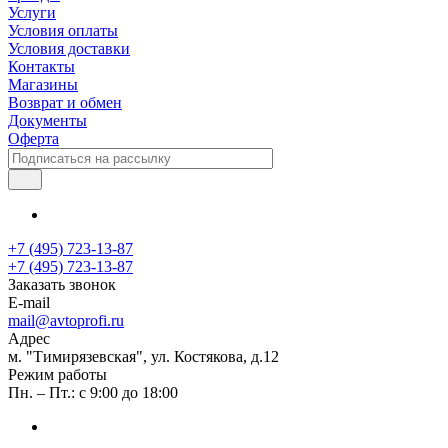
Услуги
Условия оплаты
Условия доставки
Контакты
Магазины
Возврат и обмен
Документы
Оферта
+7 (495) 723-13-87
+7 (495) 723-13-87
Заказать звонок
E-mail
mail@avtoprofi.ru
Адрес
м. "Тимирязевская", ул. Костякова, д.12
Режим работы
Пн. – Пт.: с 9:00 до 18:00