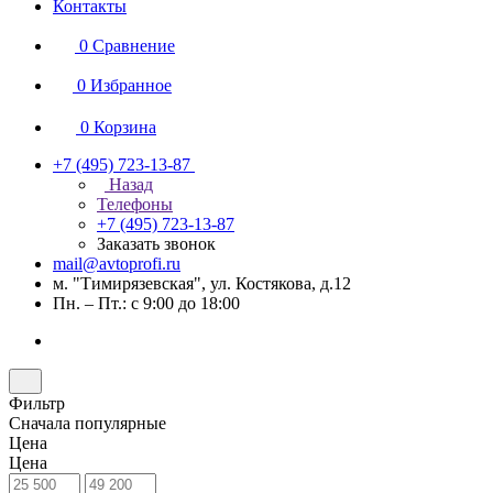
Контакты
0
Сравнение
0
Избранное
0
Корзина
+7 (495) 723-13-87
Назад
Телефоны
+7 (495) 723-13-87
Заказать звонок
mail@avtoprofi.ru
м. "Тимирязевская", ул. Костякова, д.12
Пн. – Пт.: с 9:00 до 18:00
Фильтр
Сначала популярные
Цена
Цена