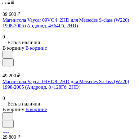
39 600 ₽
Магнитола Vaycar 09VO4_2HD для Mersedes S-class (W220)
1998-2005 (Андроид, 4+64Гб, 2HD)
0
Есть в наличии
В корзину
В корзине
49 200 ₽
Магнитола Vaycar 09VO8_2HD для Mersedes S-class (W220)
1998-2005 (Андроид, 8+128Гб, 2HD)
0
Есть в наличии
В корзину
В корзине
29 800 ₽