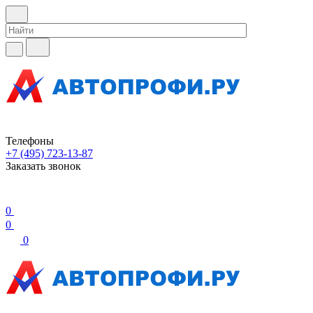
Телефоны
+7 (495) 723-13-87
Заказать звонок
0
0
0