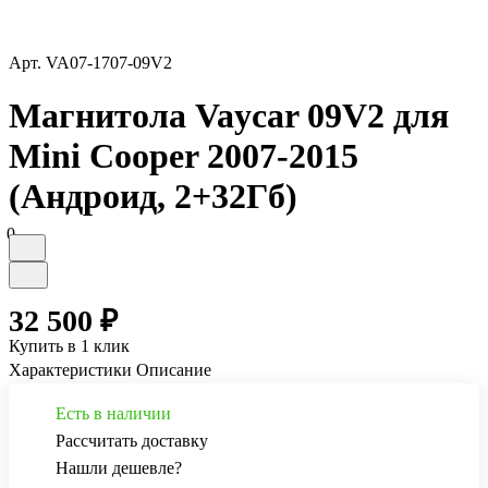
Арт.
VA07-1707-09V2
Магнитола Vaycar 09V2 для
Mini Cooper 2007-2015
(Андроид, 2+32Гб)
0
32 500 ₽
Купить в 1 клик
Характеристики
Описание
Есть в наличии
Рассчитать доставку
Нашли дешевле?