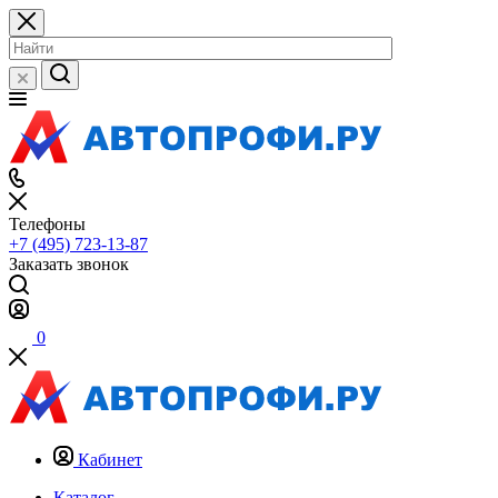
Телефоны
+7 (495) 723-13-87
Заказать звонок
0
Кабинет
Каталог