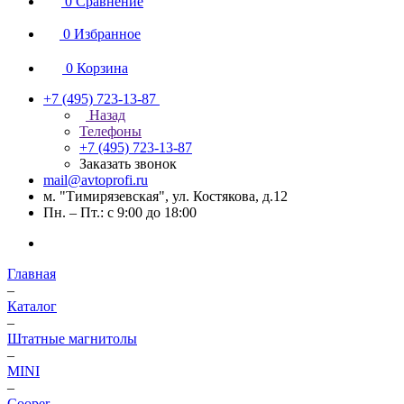
0
Сравнение
0
Избранное
0
Корзина
+7 (495) 723-13-87
Назад
Телефоны
+7 (495) 723-13-87
Заказать звонок
mail@avtoprofi.ru
м. "Тимирязевская", ул. Костякова, д.12
Пн. – Пт.: с 9:00 до 18:00
Главная
–
Каталог
–
Штатные магнитолы
–
MINI
–
Cooper