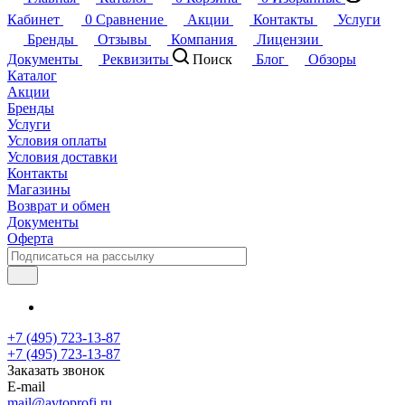
Кабинет
0
Сравнение
Акции
Контакты
Услуги
Бренды
Отзывы
Компания
Лицензии
Документы
Реквизиты
Поиск
Блог
Обзоры
Каталог
Акции
Бренды
Услуги
Условия оплаты
Условия доставки
Контакты
Магазины
Возврат и обмен
Документы
Оферта
+7 (495) 723-13-87
+7 (495) 723-13-87
Заказать звонок
E-mail
mail@avtoprofi.ru