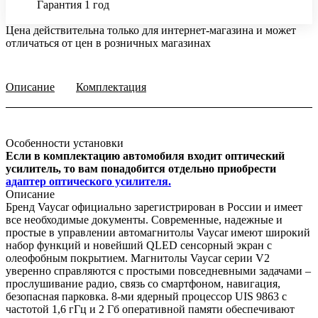
Гарантия 1 год
Цена действительна только для интернет-магазина и может
отличаться от цен в розничных магазинах
Описание
Комплектация
Особенности установки
Если в комплектацию автомобиля входит оптический
усилитель, то вам понадобится отдельно приобрести
адаптер оптического усилителя.
Описание
Бренд Vaycar официально зарегистрирован в России и имеет
все необходимые документы. Современные, надежные и
простые в управлении автомагнитолы Vaycar имеют широкий
набор функций и новейший QLED сенсорный экран с
олеофобным покрытием. Магнитолы Vaycar серии V2
уверенно справляются с простыми повседневными задачами –
прослушивание радио, связь со смартфоном, навигация,
безопасная парковка. 8-ми ядерный процессор UIS 9863 с
частотой 1,6 гГц и 2 Гб оперативной памяти обеспечивают