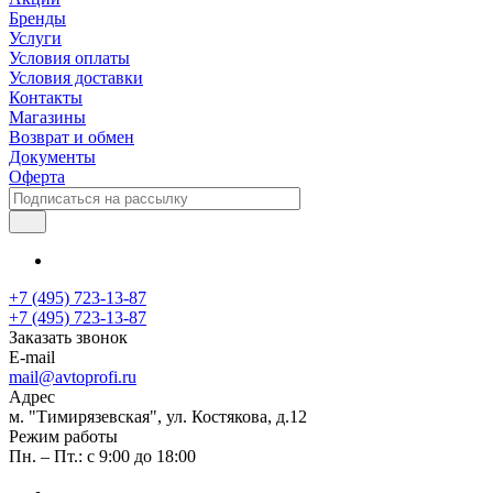
Бренды
Услуги
Условия оплаты
Условия доставки
Контакты
Магазины
Возврат и обмен
Документы
Оферта
+7 (495) 723-13-87
+7 (495) 723-13-87
Заказать звонок
E-mail
mail@avtoprofi.ru
Адрес
м. "Тимирязевская", ул. Костякова, д.12
Режим работы
Пн. – Пт.: с 9:00 до 18:00