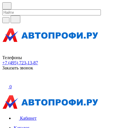
Телефоны
+7 (495) 723-13-87
Заказать звонок
0
Кабинет
Каталог