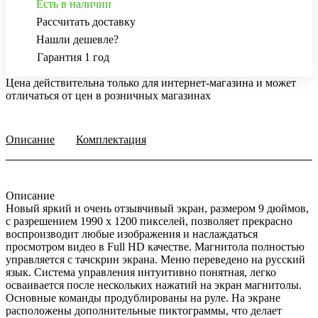
Есть в наличии
Рассчитать доставку
Нашли дешевле?
Гарантия 1 год
Цена действительна только для интернет-магазина и может
отличаться от цен в розничных магазинах
Описание
Комплектация
Описание
Новый яркий и очень отзывчивый экран, размером 9 дюймов,
с разрешением 1990 х 1200 пикселей, позволяет прекрасно
воспроизводит любые изображения и наслаждаться
просмотром видео в Full HD качестве. Магнитола полностью
управляется с тачскрин экрана. Меню переведено на русский
язык. Система управления интуитивно понятная, легко
осваивается после нескольких нажатий на экран магнитолы.
Основные команды продублированы на руле. На экране
расположены дополнительные пиктограммы, что делает