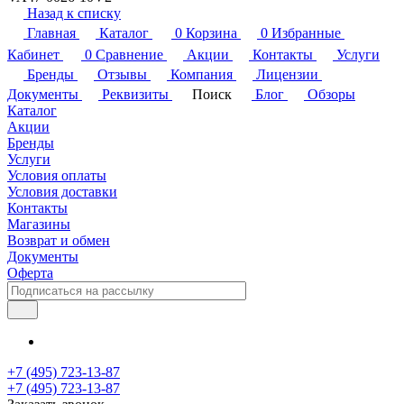
Назад к списку
Главная
Каталог
0
Корзина
0
Избранные
Кабинет
0
Сравнение
Акции
Контакты
Услуги
Бренды
Отзывы
Компания
Лицензии
Документы
Реквизиты
Поиск
Блог
Обзоры
Каталог
Акции
Бренды
Услуги
Условия оплаты
Условия доставки
Контакты
Магазины
Возврат и обмен
Документы
Оферта
+7 (495) 723-13-87
+7 (495) 723-13-87