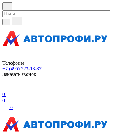
Телефоны
+7 (495) 723-13-87
Заказать звонок
0
0
0