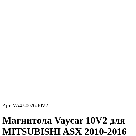
Арт.
VA47-0026-10V2
Магнитола Vaycar 10V2 для
MITSUBISHI ASX 2010-2016