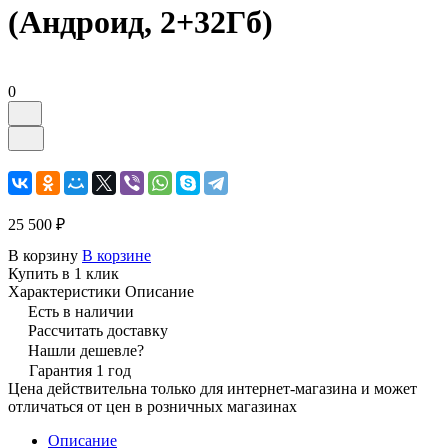
(Андроид, 2+32Гб)
0
25 500 ₽
В корзину
В корзине
Купить в 1 клик
Характеристики
Описание
Есть в наличии
Рассчитать доставку
Нашли дешевле?
Гарантия 1 год
Цена действительна только для интернет-магазина и может
отличаться от цен в розничных магазинах
Описание