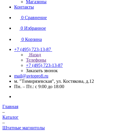
Магазины
Контакты
0
Сравнение
0
Избранное
0
Корзина
+7 (495) 723-13-87
Назад
Телефоны
+7 (495) 723-13-87
Заказать звонок
mail@avtoprofi.ru
м. "Тимирязевская", ул. Костякова, д.12
Пн. – Пт.: с 9:00 до 18:00
Главная
–
Каталог
–
Штатные магнитолы