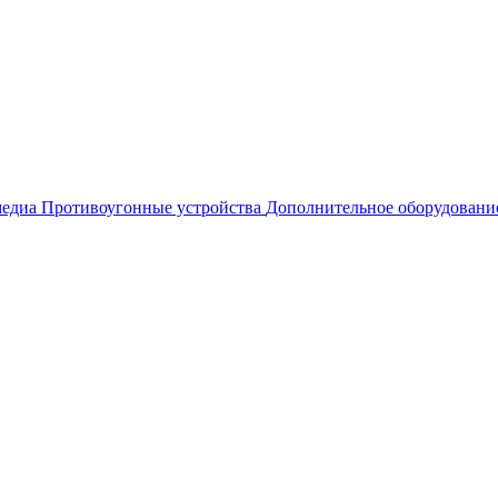
едиа
Противоугонные устройства
Дополнительное оборудовани