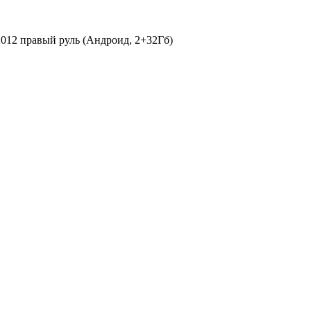
2012 правый руль (Андроид, 2+32Гб)