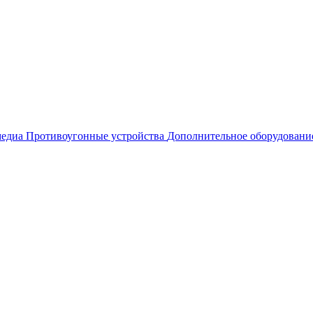
едиа
Противоугонные устройства
Дополнительное оборудовани