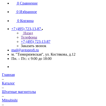
0
Сравнение
0
Избранное
0
Корзина
+7 (495) 723-13-87
Назад
Телефоны
+7 (495) 723-13-87
Заказать звонок
mail@avtoprofi.ru
м. "Тимирязевская", ул. Костякова, д.12
Пн. – Пт.: с 9:00 до 18:00
Главная
–
Каталог
–
Штатные магнитолы
–
Mitsubishi
–