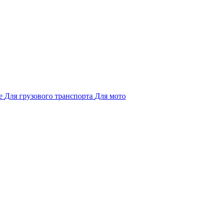
е
Для грузового транспорта
Для мото