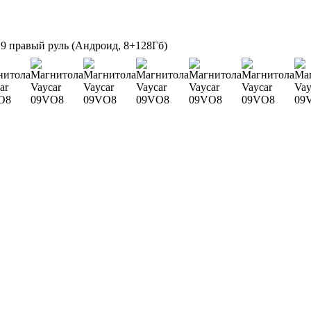
9 правый руль (Андроид, 8+128Гб)