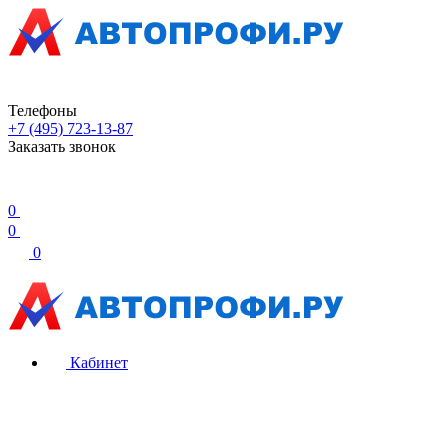
Телефоны
+7 (495) 723-13-87
Заказать звонок
0
0
0
Кабинет