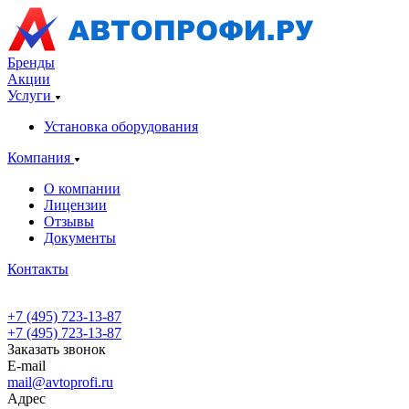
Бренды
Акции
Услуги
Установка оборудования
Компания
О компании
Лицензии
Отзывы
Документы
Контакты
+7 (495) 723-13-87
+7 (495) 723-13-87
Заказать звонок
E-mail
mail@avtoprofi.ru
Адрес