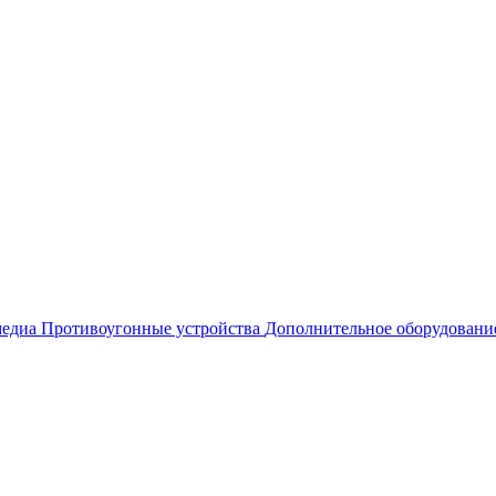
едиа
Противоугонные устройства
Дополнительное оборудовани