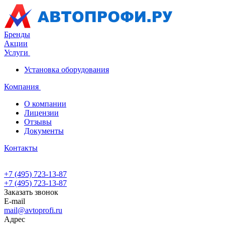
Бренды
Акции
Услуги
Установка оборудования
Компания
О компании
Лицензии
Отзывы
Документы
Контакты
+7 (495) 723-13-87
+7 (495) 723-13-87
Заказать звонок
E-mail
mail@avtoprofi.ru
Адрес