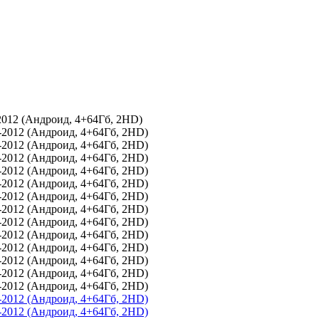
012 (Андроид, 4+64Гб, 2HD)