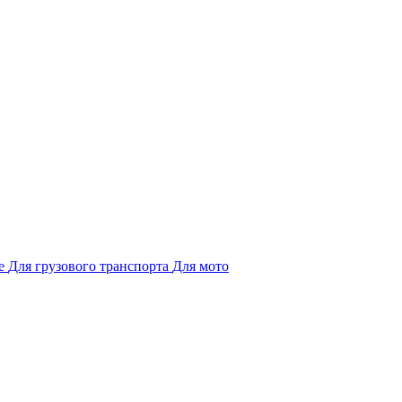
е
Для грузового транспорта
Для мото