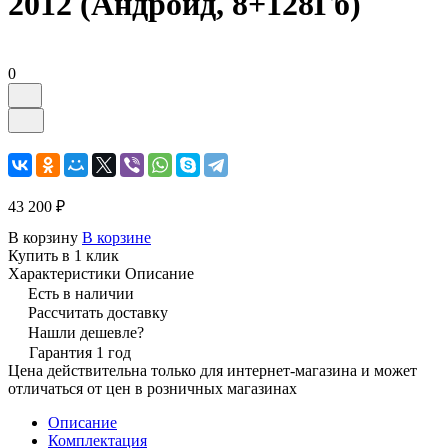
2012 (Андроид, 8+128Гб)
0
43 200 ₽
В корзину
В корзине
Купить в 1 клик
Характеристики
Описание
Есть в наличии
Рассчитать доставку
Нашли дешевле?
Гарантия 1 год
Цена действительна только для интернет-магазина и может
отличаться от цен в розничных магазинах
Описание
Комплектация