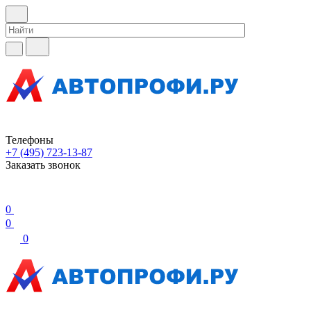
Телефоны
+7 (495) 723-13-87
Заказать звонок
0
0
0