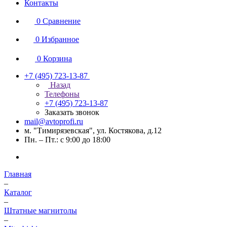
Контакты
0
Сравнение
0
Избранное
0
Корзина
+7 (495) 723-13-87
Назад
Телефоны
+7 (495) 723-13-87
Заказать звонок
mail@avtoprofi.ru
м. "Тимирязевская", ул. Костякова, д.12
Пн. – Пт.: с 9:00 до 18:00
Главная
–
Каталог
–
Штатные магнитолы
–