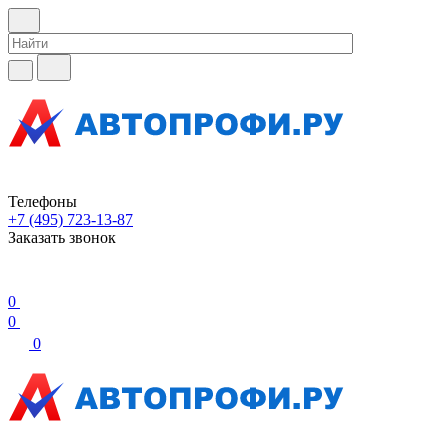
Телефоны
+7 (495) 723-13-87
Заказать звонок
0
0
0