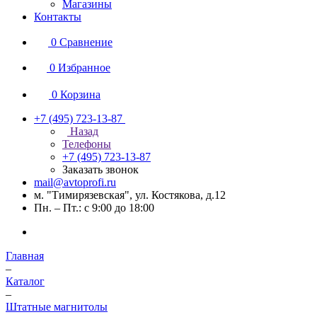
Магазины
Контакты
0
Сравнение
0
Избранное
0
Корзина
+7 (495) 723-13-87
Назад
Телефоны
+7 (495) 723-13-87
Заказать звонок
mail@avtoprofi.ru
м. "Тимирязевская", ул. Костякова, д.12
Пн. – Пт.: с 9:00 до 18:00
Главная
–
Каталог
–
Штатные магнитолы