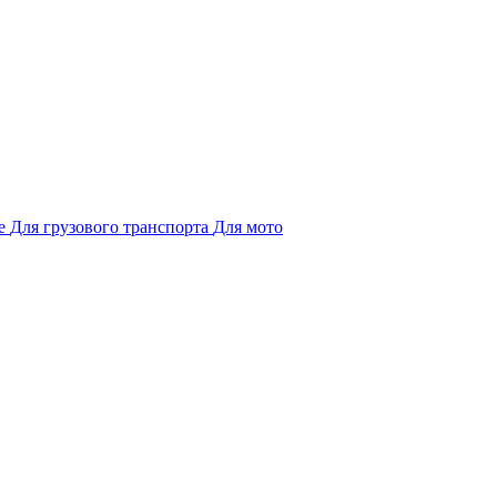
е
Для грузового транспорта
Для мото