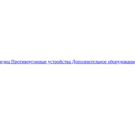
едиа
Противоугонные устройства
Дополнительное оборудовани