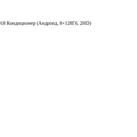
18 Кондиционер (Андроид, 8+128Гб, 2HD)