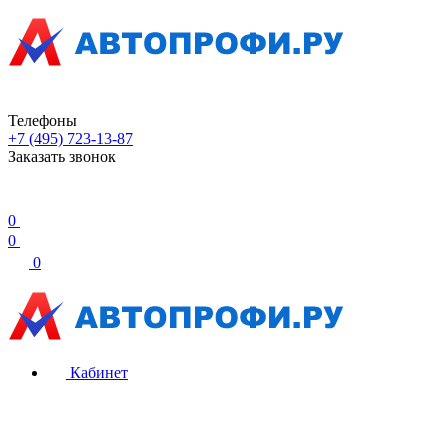
Телефоны
+7 (495) 723-13-87
Заказать звонок
0
0
0
Кабинет