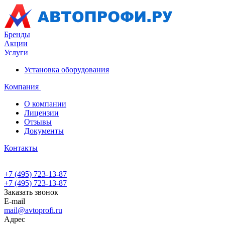
Бренды
Акции
Услуги
Установка оборудования
Компания
О компании
Лицензии
Отзывы
Документы
Контакты
+7 (495) 723-13-87
+7 (495) 723-13-87
Заказать звонок
E-mail
mail@avtoprofi.ru
Адрес