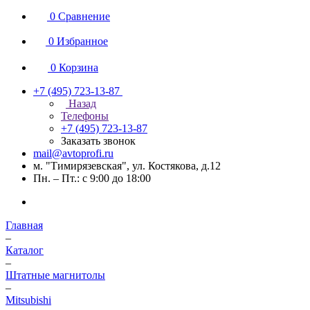
0
Сравнение
0
Избранное
0
Корзина
+7 (495) 723-13-87
Назад
Телефоны
+7 (495) 723-13-87
Заказать звонок
mail@avtoprofi.ru
м. "Тимирязевская", ул. Костякова, д.12
Пн. – Пт.: с 9:00 до 18:00
Главная
–
Каталог
–
Штатные магнитолы
–
Mitsubishi