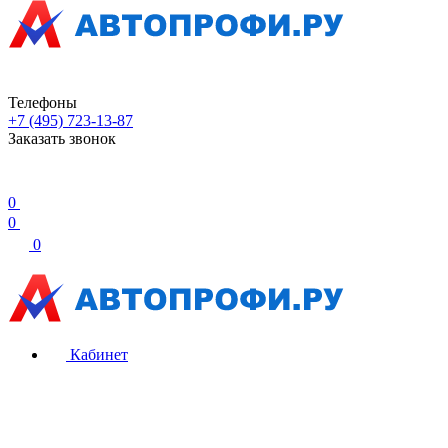
Телефоны
+7 (495) 723-13-87
Заказать звонок
0
0
0
Кабинет