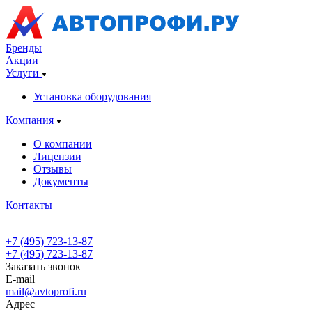
Бренды
Акции
Услуги
Установка оборудования
Компания
О компании
Лицензии
Отзывы
Документы
Контакты
+7 (495) 723-13-87
+7 (495) 723-13-87
Заказать звонок
E-mail
mail@avtoprofi.ru
Адрес