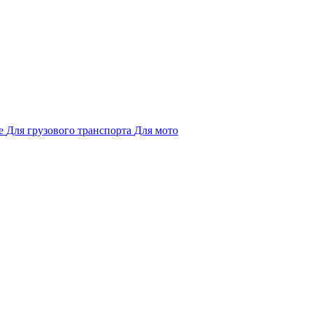
е
Для грузового транспорта
Для мото