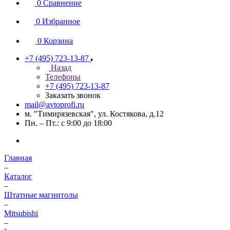
0
Сравнение
0
Избранное
0
Корзина
+7 (495) 723-13-87
Назад
Телефоны
+7 (495) 723-13-87
Заказать звонок
mail@avtoprofi.ru
м. "Тимирязевская", ул. Костякова, д.12
Пн. – Пт.: с 9:00 до 18:00
Главная
–
Каталог
–
Штатные магнитолы
–
Mitsubishi
–