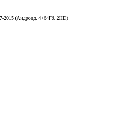
-2015 (Андроид, 4+64Гб, 2HD)