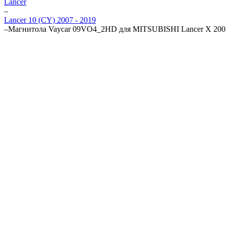
Lancer
–
Lancer 10 (CY) 2007 - 2019
–
Магнитола Vaycar 09VO4_2HD для MITSUBISHI Lancer X 2007