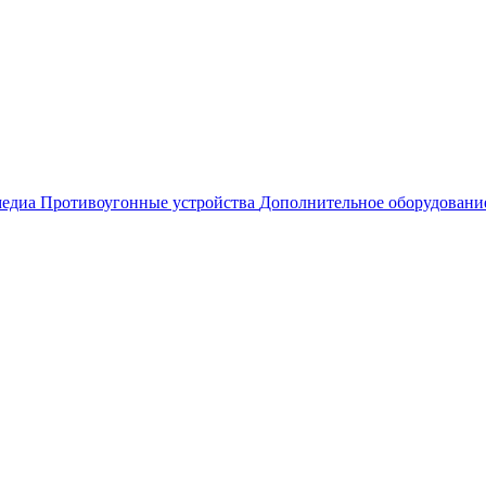
едиа
Противоугонные устройства
Дополнительное оборудовани