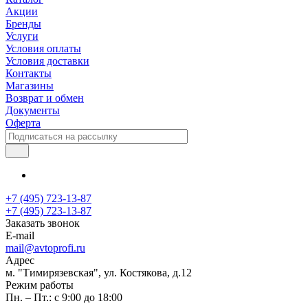
Акции
Бренды
Услуги
Условия оплаты
Условия доставки
Контакты
Магазины
Возврат и обмен
Документы
Оферта
+7 (495) 723-13-87
+7 (495) 723-13-87
Заказать звонок
E-mail
mail@avtoprofi.ru
Адрес
м. "Тимирязевская", ул. Костякова, д.12
Режим работы
Пн. – Пт.: с 9:00 до 18:00