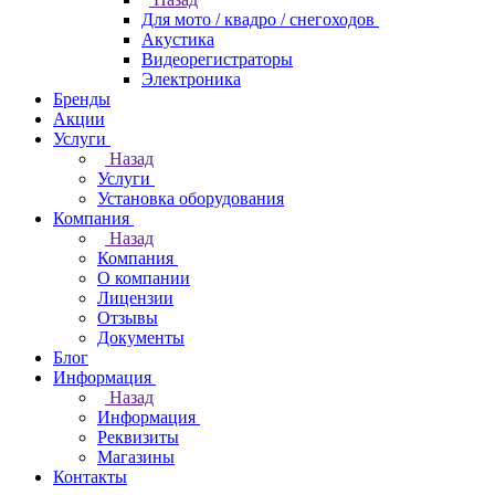
Для мото / квадро / снегоходов
Акустика
Видеорегистраторы
Электроника
Бренды
Акции
Услуги
Назад
Услуги
Установка оборудования
Компания
Назад
Компания
О компании
Лицензии
Отзывы
Документы
Блог
Информация
Назад
Информация
Реквизиты
Магазины
Контакты