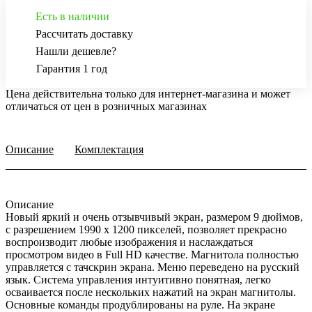
Есть в наличии
Рассчитать доставку
Нашли дешевле?
Гарантия 1 год
Цена действительна только для интернет-магазина и может
отличаться от цен в розничных магазинах
Описание
Комплектация
Описание
Новый яркий и очень отзывчивый экран, размером 9 дюймов,
с разрешением 1990 х 1200 пикселей, позволяет прекрасно
воспроизводит любые изображения и наслаждаться
просмотром видео в Full HD качестве. Магнитола полностью
управляется с тачскрин экрана. Меню переведено на русский
язык. Система управления интуитивно понятная, легко
осваивается после нескольких нажатий на экран магнитолы.
Основные команды продублированы на руле. На экране