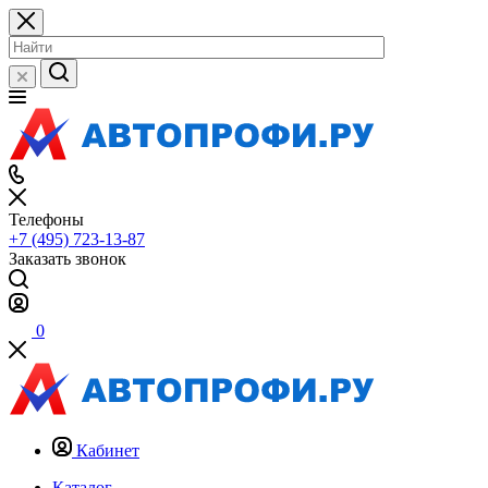
Телефоны
+7 (495) 723-13-87
Заказать звонок
0
Кабинет
Каталог