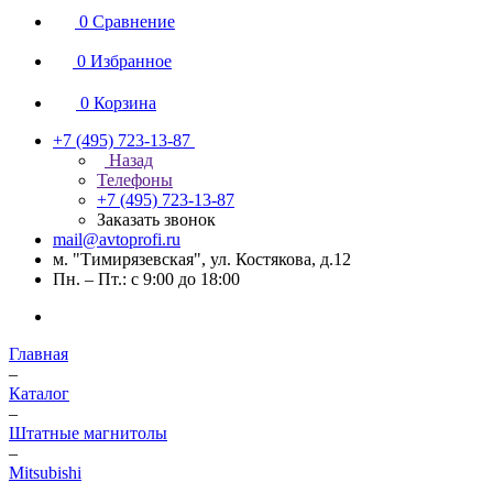
0
Сравнение
0
Избранное
0
Корзина
+7 (495) 723-13-87
Назад
Телефоны
+7 (495) 723-13-87
Заказать звонок
mail@avtoprofi.ru
м. "Тимирязевская", ул. Костякова, д.12
Пн. – Пт.: с 9:00 до 18:00
Главная
–
Каталог
–
Штатные магнитолы
–
Mitsubishi
–