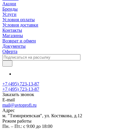
Акции
Бренды
Услуги
Условия оплаты
Условия доставки
Контакты
Магазины
Возврат и обмен
Документы
Оферта
+7 (495) 723-13-87
+7 (495) 723-13-87
Заказать звонок
E-mail
mail@avtoprofi.ru
Адрес
м. "Тимирязевская", ул. Костякова, д.12
Режим работы
Пн. – Пт.: с 9:00 до 18:00