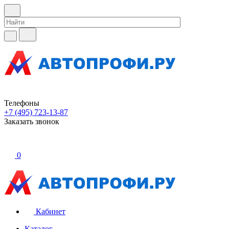
Телефоны
+7 (495) 723-13-87
Заказать звонок
0
Кабинет
Каталог