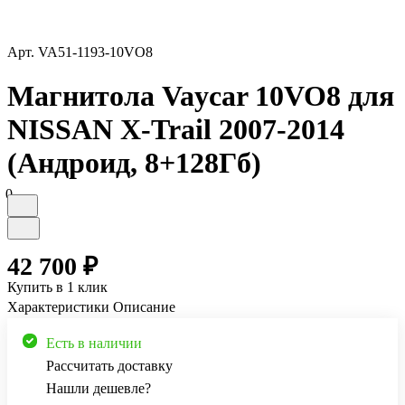
Арт.
VA51-1193-10VO8
Магнитола Vaycar 10VO8 для
NISSAN X-Trail 2007-2014
(Андроид, 8+128Гб)
0
42 700 ₽
Купить в 1 клик
Характеристики
Описание
Есть в наличии
Рассчитать доставку
Нашли дешевле?