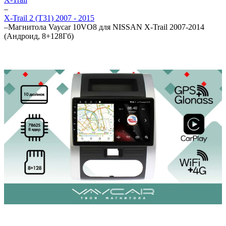
–
X-Trail 2 (T31) 2007 - 2015
–
Магнитола Vaycar 10VO8 для NISSAN X-Trail 2007-2014
(Андроид, 8+128Гб)