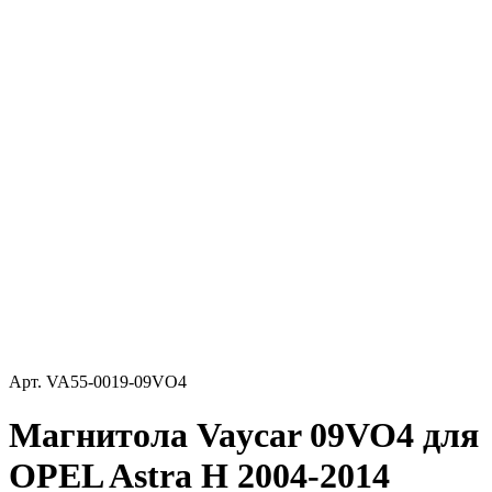
Арт.
VA55-0019-09VO4
Магнитола Vaycar 09VO4 для
OPEL Astra H 2004-2014