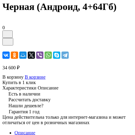
Черная (Андроид, 4+64Гб)
0
34 600 ₽
В корзину
В корзине
Купить в 1 клик
Характеристики
Описание
Есть в наличии
Рассчитать доставку
Нашли дешевле?
Гарантия 1 год
Цена действительна только для интернет-магазина и может
отличаться от цен в розничных магазинах
Описание