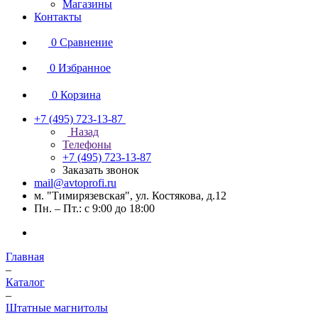
Магазины
Контакты
0
Сравнение
0
Избранное
0
Корзина
+7 (495) 723-13-87
Назад
Телефоны
+7 (495) 723-13-87
Заказать звонок
mail@avtoprofi.ru
м. "Тимирязевская", ул. Костякова, д.12
Пн. – Пт.: с 9:00 до 18:00
Главная
–
Каталог
–
Штатные магнитолы