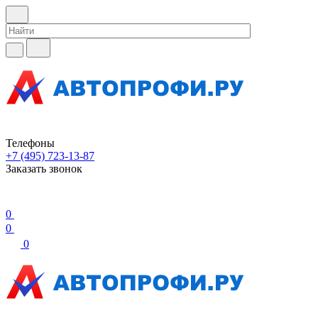
Телефоны
+7 (495) 723-13-87
Заказать звонок
0
0
0