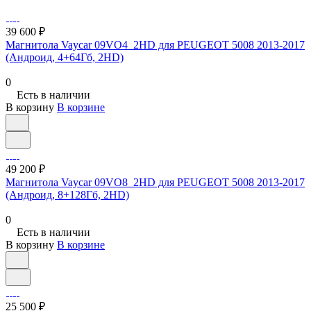
39 600 ₽
Магнитола Vaycar 09VO4_2HD для PEUGEOT 5008 2013-2017
(Андроид, 4+64Гб, 2HD)
0
Есть в наличии
В корзину
В корзине
49 200 ₽
Магнитола Vaycar 09VO8_2HD для PEUGEOT 5008 2013-2017
(Андроид, 8+128Гб, 2HD)
0
Есть в наличии
В корзину
В корзине
25 500 ₽