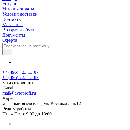
Услуги
Условия оплаты
Условия доставки
Контакты
Магазины
Возврат и обмен
Документы
Оферта
+7 (495) 723-13-87
+7 (495) 723-13-87
Заказать звонок
E-mail
mail@avtoprofi.ru
Адрес
м. "Тимирязевская", ул. Костякова, д.12
Режим работы
Пн. – Пт.: с 9:00 до 18:00