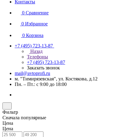
Контакты
0
Сравнение
0
Избранное
0
Корзина
+7 (495) 723-13-87
Назад
Телефоны
+7 (495) 723-13-87
Заказать звонок
mail@avtoprofi.ru
м. "Тимирязевская", ул. Костякова, д.12
Пн. – Пт.: с 9:00 до 18:00
Фильтр
Сначала популярные
Цена
Цена