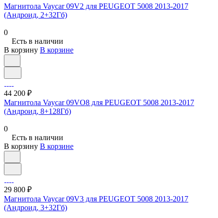
Магнитола Vaycar 09V2 для PEUGEOT 5008 2013-2017
(Андроид, 2+32Гб)
0
Есть в наличии
В корзину
В корзине
44 200 ₽
Магнитола Vaycar 09VO8 для PEUGEOT 5008 2013-2017
(Андроид, 8+128Гб)
0
Есть в наличии
В корзину
В корзине
29 800 ₽
Магнитола Vaycar 09V3 для PEUGEOT 5008 2013-2017
(Андроид, 3+32Гб)