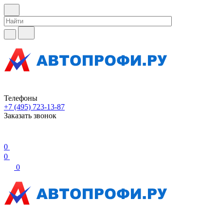
Телефоны
+7 (495) 723-13-87
Заказать звонок
0
0
0