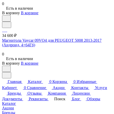
0
Есть в наличии
В корзину
В корзине
34 600 ₽
Магнитола Vaycar 09VO4 для PEUGEOT 5008 2013-2017
(Андроид, 4+64Гб)
0
Есть в наличии
В корзину
В корзине
Главная
Каталог
0
Корзина
0
Избранные
Кабинет
0
Сравнение
Акции
Контакты
Услуги
Бренды
Отзывы
Компания
Лицензии
Документы
Реквизиты
Поиск
Блог
Обзоры
Каталог
Акции
Бренды