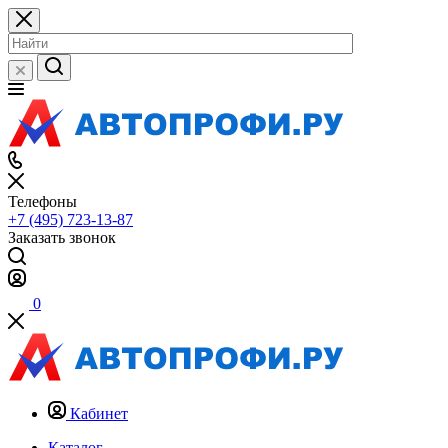
Телефоны
+7 (495) 723-13-87
Заказать звонок
0
Кабинет
Каталог