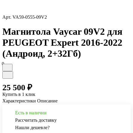
Арт.
VA59-0555-09V2
Магнитола Vaycar 09V2 для
PEUGEOT Expert 2016-2022
(Андроид, 2+32Гб)
0
25 500 ₽
Купить в 1 клик
Характеристики
Описание
Есть в наличии
Рассчитать доставку
Нашли дешевле?