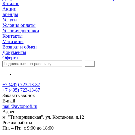
Каталог
Акции
Бренды
Услуги
Условия оплаты
Условия доставки
Контакты
Магазины
Возврат и обмен
Документы
Оферта
+7 (495) 723-13-87
+7 (495) 723-13-87
Заказать звонок
E-mail
mail@avtoprofi.ru
Адрес
м. "Тимирязевская", ул. Костякова, д.12
Режим работы
Пн. – Пт.: с 9:00 до 18:00