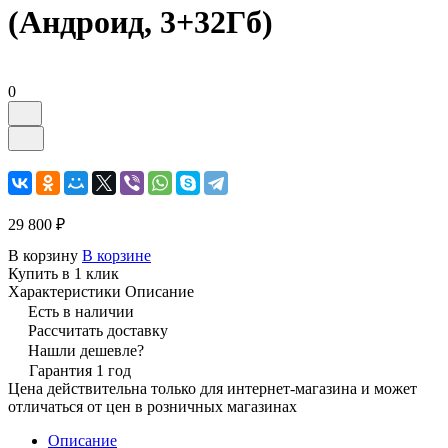
(Андроид, 3+32Гб)
0
29 800 ₽
В корзину
В корзине
Купить в 1 клик
Характеристики
Описание
Есть в наличии
Рассчитать доставку
Нашли дешевле?
Гарантия 1 год
Цена действительна только для интернет-магазина и может
отличаться от цен в розничных магазинах
Описание