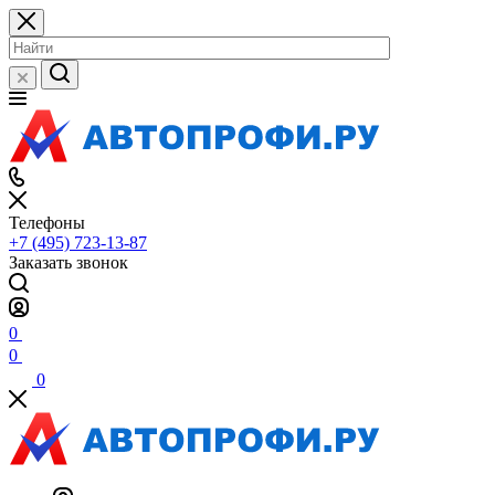
Телефоны
+7 (495) 723-13-87
Заказать звонок
0
0
0