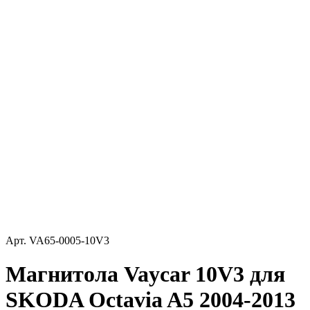
Арт.
VA65-0005-10V3
Магнитола Vaycar 10V3 для
SKODA Octavia A5 2004-2013