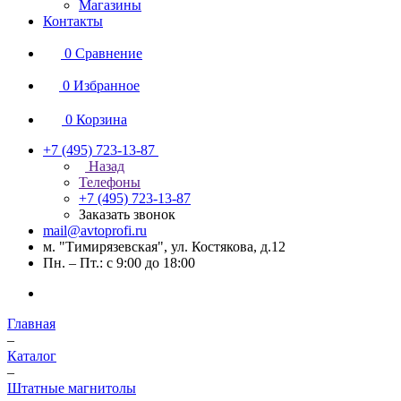
Магазины
Контакты
0
Сравнение
0
Избранное
0
Корзина
+7 (495) 723-13-87
Назад
Телефоны
+7 (495) 723-13-87
Заказать звонок
mail@avtoprofi.ru
м. "Тимирязевская", ул. Костякова, д.12
Пн. – Пт.: с 9:00 до 18:00
Главная
–
Каталог
–
Штатные магнитолы