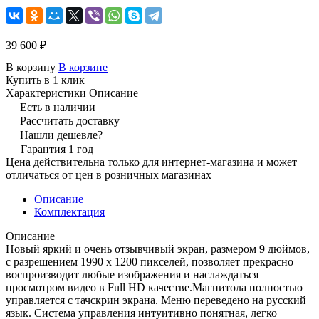
39 600 ₽
В корзину
В корзине
Купить в 1 клик
Характеристики
Описание
Есть в наличии
Рассчитать доставку
Нашли дешевле?
Гарантия 1 год
Цена действительна только для интернет-магазина и может
отличаться от цен в розничных магазинах
Описание
Комплектация
Описание
Новый яркий и очень отзывчивый экран, размером 9 дюймов,
с разрешением 1990 х 1200 пикселей, позволяет прекрасно
воспроизводит любые изображения и наслаждаться
просмотром видео в Full HD качестве.Магнитола полностью
управляется с тачскрин экрана. Меню переведено на русский
язык. Система управления интуитивно понятная, легко