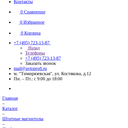
Контакты
0
Сравнение
0
Избранное
0
Корзина
+7 (495) 723-13-87
Назад
Телефоны
+7 (495) 723-13-87
Заказать звонок
mail@avtoprofi.ru
м. "Тимирязевская", ул. Костякова, д.12
Пн. – Пт.: с 9:00 до 18:00
Главная
–
Каталог
–
Штатные магнитолы
–