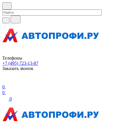
Телефоны
+7 (495) 723-13-87
Заказать звонок
0
0
0