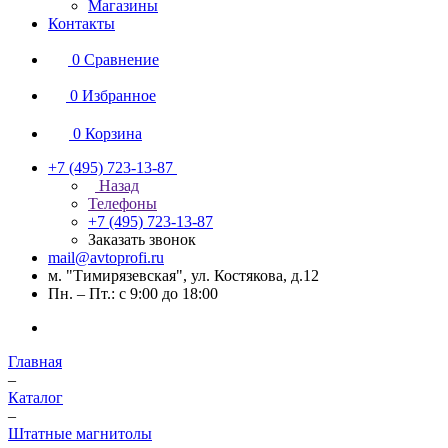
Магазины
Контакты
0
Сравнение
0
Избранное
0
Корзина
+7 (495) 723-13-87
Назад
Телефоны
+7 (495) 723-13-87
Заказать звонок
mail@avtoprofi.ru
м. "Тимирязевская", ул. Костякова, д.12
Пн. – Пт.: с 9:00 до 18:00
Главная
–
Каталог
–
Штатные магнитолы