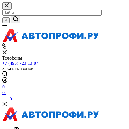
Телефоны
+7 (495) 723-13-87
Заказать звонок
0
0
0