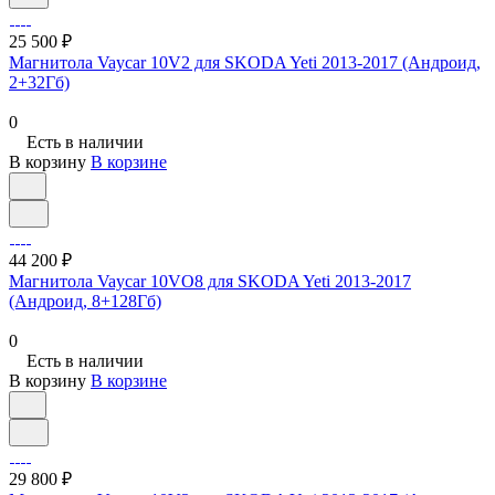
25 500 ₽
Магнитола Vaycar 10V2 для SKODA Yeti 2013-2017 (Андроид,
2+32Гб)
0
Есть в наличии
В корзину
В корзине
44 200 ₽
Магнитола Vaycar 10VO8 для SKODA Yeti 2013-2017
(Андроид, 8+128Гб)
0
Есть в наличии
В корзину
В корзине
29 800 ₽