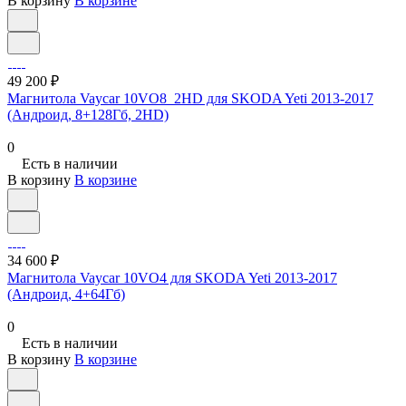
В корзину
В корзине
49 200 ₽
Магнитола Vaycar 10VO8_2HD для SKODA Yeti 2013-2017
(Андроид, 8+128Гб, 2HD)
0
Есть в наличии
В корзину
В корзине
34 600 ₽
Магнитола Vaycar 10VO4 для SKODA Yeti 2013-2017
(Андроид, 4+64Гб)
0
Есть в наличии
В корзину
В корзине