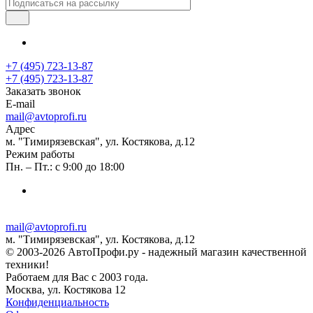
+7 (495) 723-13-87
+7 (495) 723-13-87
Заказать звонок
E-mail
mail@avtoprofi.ru
Адрес
м. "Тимирязевская", ул. Костякова, д.12
Режим работы
Пн. – Пт.: с 9:00 до 18:00
mail@avtoprofi.ru
м. "Тимирязевская", ул. Костякова, д.12
© 2003-2026 АвтоПрофи.ру - надежный магазин качественной
техники!
Работаем для Вас с 2003 года.
Москва, ул. Костякова 12
Конфиденциальность