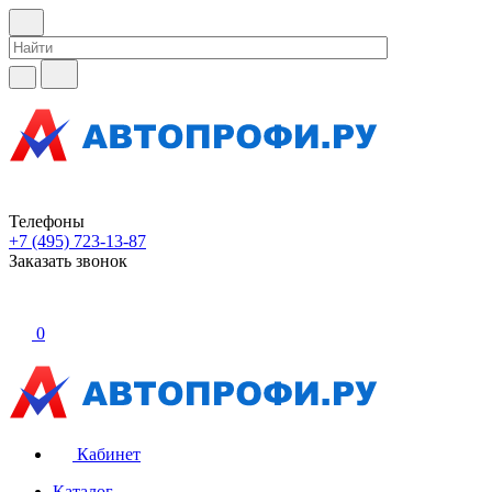
Телефоны
+7 (495) 723-13-87
Заказать звонок
0
Кабинет
Каталог