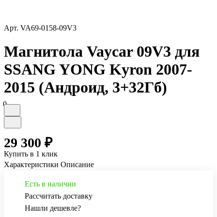
Арт.
VA69-0158-09V3
Магнитола Vaycar 09V3 для
SSANG YONG Kyron 2007-
2015 (Андроид, 3+32Гб)
0
29 300 ₽
Купить в 1 клик
Характеристики
Описание
Есть в наличии
Рассчитать доставку
Нашли дешевле?