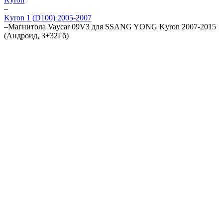
–
Kyron 1 (D100) 2005-2007
–
Магнитола Vaycar 09V3 для SSANG YONG Kyron 2007-2015
(Андроид, 3+32Гб)