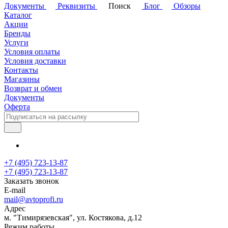
Документы
Реквизиты
Поиск
Блог
Обзоры
Каталог
Акции
Бренды
Услуги
Условия оплаты
Условия доставки
Контакты
Магазины
Возврат и обмен
Документы
Оферта
+7 (495) 723-13-87
+7 (495) 723-13-87
Заказать звонок
E-mail
mail@avtoprofi.ru
Адрес
м. "Тимирязевская", ул. Костякова, д.12
Режим работы