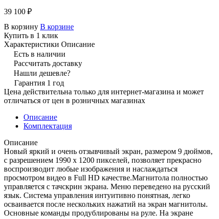
39 100 ₽
В корзину
В корзине
Купить в 1 клик
Характеристики
Описание
Есть в наличии
Рассчитать доставку
Нашли дешевле?
Гарантия 1 год
Цена действительна только для интернет-магазина и может
отличаться от цен в розничных магазинах
Описание
Комплектация
Описание
Новый яркий и очень отзывчивый экран, размером 9 дюймов,
с разрешением 1990 х 1200 пикселей, позволяет прекрасно
воспроизводит любые изображения и наслаждаться
просмотром видео в Full HD качестве.Магнитола полностью
управляется с тачскрин экрана. Меню переведено на русский
язык. Система управления интуитивно понятная, легко
осваивается после нескольких нажатий на экран магнитолы.
Основные команды продублированы на руле. На экране