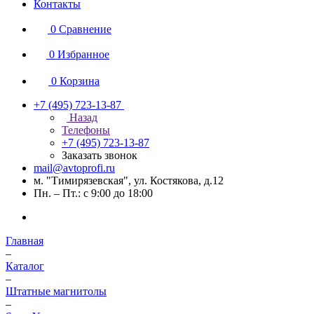
Контакты
0
Сравнение
0
Избранное
0
Корзина
+7 (495) 723-13-87
Назад
Телефоны
+7 (495) 723-13-87
Заказать звонок
mail@avtoprofi.ru
м. "Тимирязевская", ул. Костякова, д.12
Пн. – Пт.: с 9:00 до 18:00
Главная
–
Каталог
–
Штатные магнитолы
–