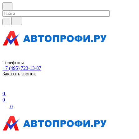
Телефоны
+7 (495) 723-13-87
Заказать звонок
0
0
0