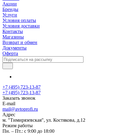
Акции
Бренды
Услуги
Условия оплаты
Условия доставки
Контакты
Магазины
Возврат и обмен
Документы
Оферта
+7 (495) 723-13-87
+7 (495) 723-13-87
Заказать звонок
E-mail
mail@avtoprofi.ru
Адрес
м. "Тимирязевская", ул. Костякова, д.12
Режим работы
Пн. – Пт.: с 9:00 до 18:00