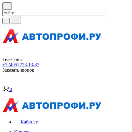
Телефоны
+7 (495) 723-13-87
Заказать звонок
0
Кабинет
Каталог