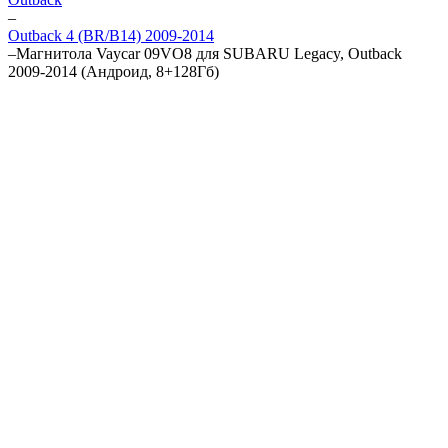
–
Outback 4 (BR/B14) 2009-2014
–
Магнитола Vaycar 09VO8 для SUBARU Legacy, Outback
2009-2014 (Андроид, 8+128Гб)