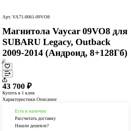
Арт.
VA71-0061-09VO8
Магнитола Vaycar 09VO8 для
SUBARU Legacy, Outback
2009-2014 (Андроид, 8+128Гб)
0
43 700 ₽
Купить в 1 клик
Характеристики
Описание
Есть в наличии
Рассчитать доставку
Нашли дешевле?