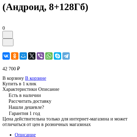
(Андроид, 8+128Гб)
0
42 700 ₽
В корзину
В корзине
Купить в 1 клик
Характеристики
Описание
Есть в наличии
Рассчитать доставку
Нашли дешевле?
Гарантия 1 год
Цена действительна только для интернет-магазина и может
отличаться от цен в розничных магазинах
Описание