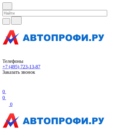
Телефоны
+7 (495) 723-13-87
Заказать звонок
0
0
0