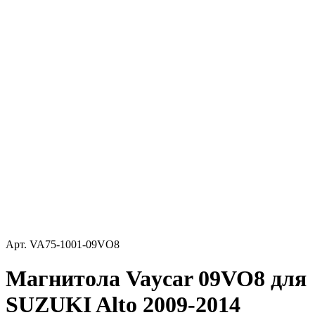
Арт.
VA75-1001-09VO8
Магнитола Vaycar 09VO8 для
SUZUKI Alto 2009-2014