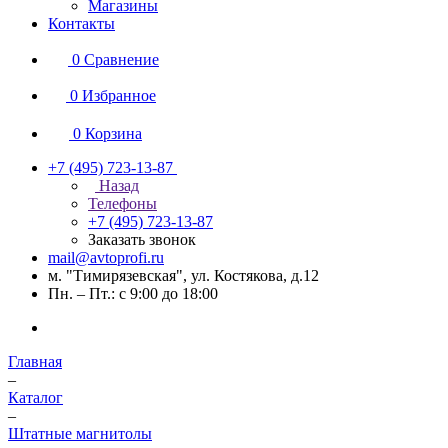
Магазины
Контакты
0
Сравнение
0
Избранное
0
Корзина
+7 (495) 723-13-87
Назад
Телефоны
+7 (495) 723-13-87
Заказать звонок
mail@avtoprofi.ru
м. "Тимирязевская", ул. Костякова, д.12
Пн. – Пт.: с 9:00 до 18:00
Главная
–
Каталог
–
Штатные магнитолы