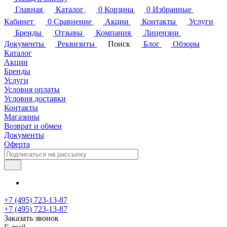
Главная
Каталог
0
Корзина
0
Избранные
Кабинет
0
Сравнение
Акции
Контакты
Услуги
Бренды
Отзывы
Компания
Лицензии
Документы
Реквизиты
Поиск
Блог
Обзоры
Каталог
Акции
Бренды
Услуги
Условия оплаты
Условия доставки
Контакты
Магазины
Возврат и обмен
Документы
Оферта
+7 (495) 723-13-87
+7 (495) 723-13-87
Заказать звонок