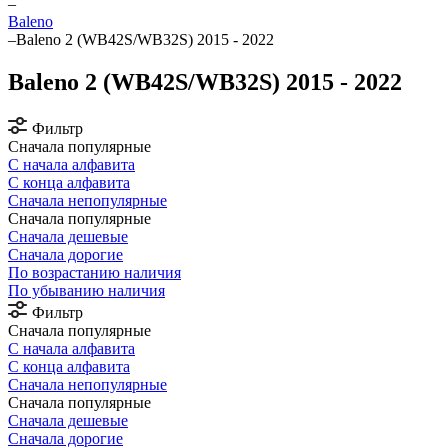
–
Baleno
–
Baleno 2 (WB42S/WB32S) 2015 - 2022
Baleno 2 (WB42S/WB32S) 2015 - 2022
Фильтр
Сначала популярные
С начала алфавита
С конца алфавита
Сначала непопулярные
Сначала популярные
Сначала дешевые
Сначала дорогие
По возрастанию наличия
По убыванию наличия
Фильтр
Сначала популярные
С начала алфавита
С конца алфавита
Сначала непопулярные
Сначала популярные
Сначала дешевые
Сначала дорогие