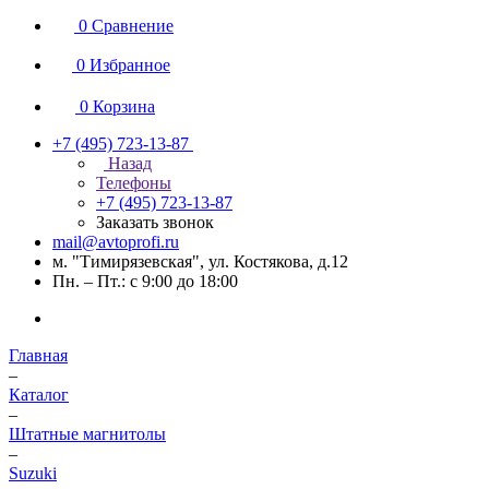
0
Сравнение
0
Избранное
0
Корзина
+7 (495) 723-13-87
Назад
Телефоны
+7 (495) 723-13-87
Заказать звонок
mail@avtoprofi.ru
м. "Тимирязевская", ул. Костякова, д.12
Пн. – Пт.: с 9:00 до 18:00
Главная
–
Каталог
–
Штатные магнитолы
–
Suzuki