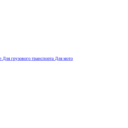
е
Для грузового транспорта
Для мото