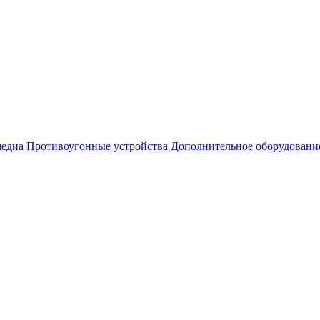
едиа
Противоугонные устройства
Дополнительное оборудовани