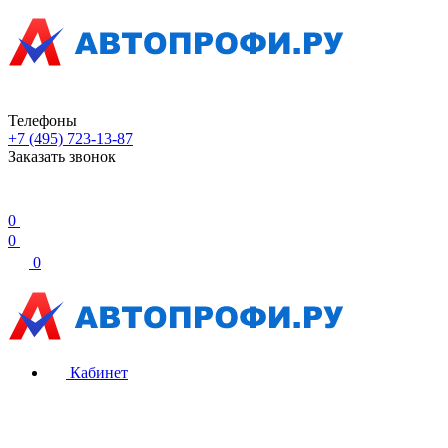
Телефоны
+7 (495) 723-13-87
Заказать звонок
0
0
0
Кабинет