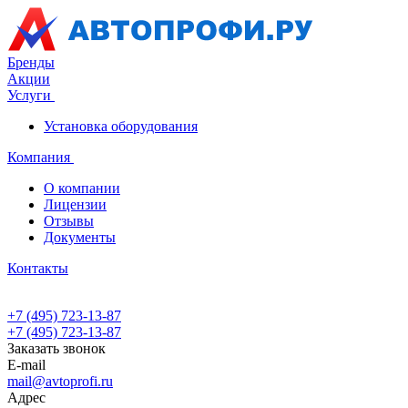
Бренды
Акции
Услуги
Установка оборудования
Компания
О компании
Лицензии
Отзывы
Документы
Контакты
+7 (495) 723-13-87
+7 (495) 723-13-87
Заказать звонок
E-mail
mail@avtoprofi.ru
Адрес